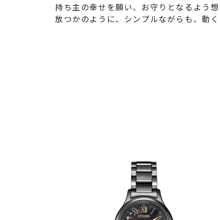
持ち主の幸せを願い、お守りとなるよう想
放つかのように、シンプルながらも、動く