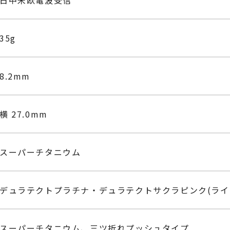
35g
8.2mm
横 27.0mm
スーパーチタニウム
デュラテクトプラチナ・デュラテクトサクラピンク(ライ
スーパーチタニウム、三ツ折れプッシュタイプ