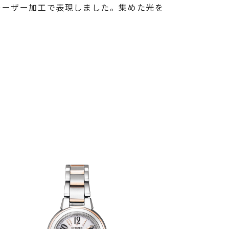
レーザー加工で表現しました。集めた光を