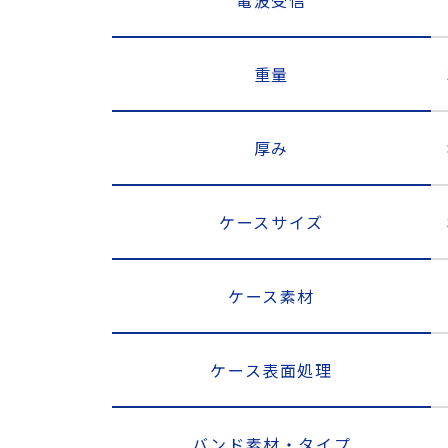
重量
厚み
ケースサイズ
ケース素材
ケース表面処理
バンド素材・タイプ