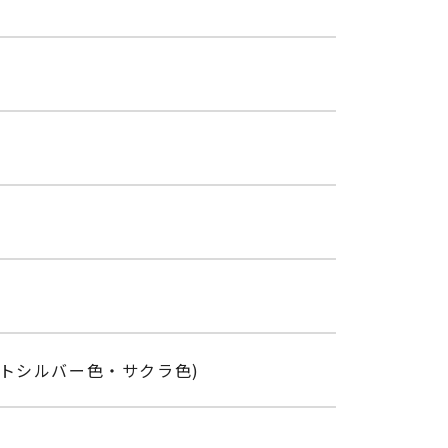
トシルバー色・サクラ色)