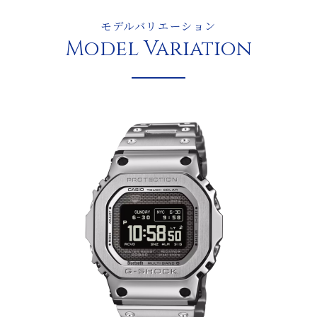
モデルバリエーション
Model Variation