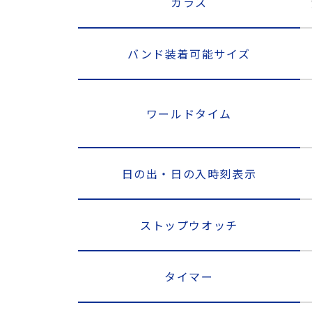
ガラス
バンド装着可能サイズ
ワールドタイム
日の出・日の入時刻表示
ストップウオッチ
タイマー