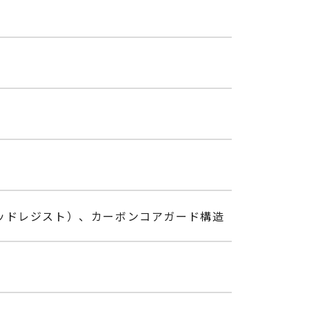
ッドレジスト）、カーボンコアガード構造