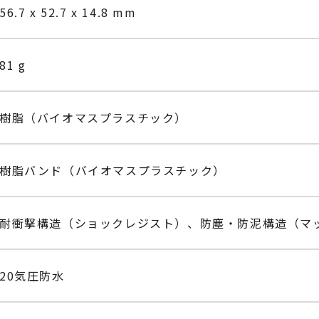
56.7 x 52.7 x 14.8 mm
81 g
樹脂（バイオマスプラスチック）
樹脂バンド（バイオマスプラスチック）
耐衝撃構造（ショックレジスト）、防塵・防泥構造（マ
20気圧防水