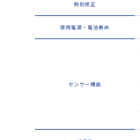
時刻修正
使用電源・電池寿命
センサー機能