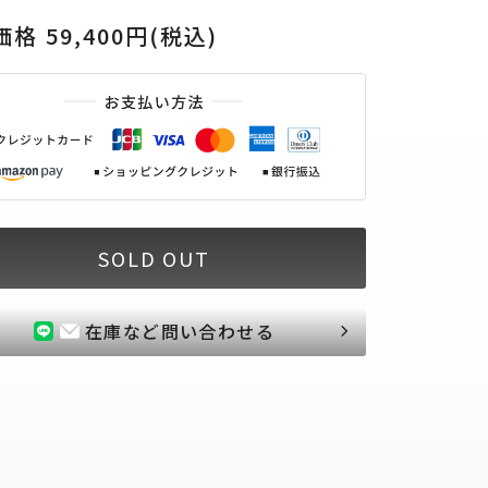
格 59,400円(税込)
SOLD OUT
在庫など問い合わせる