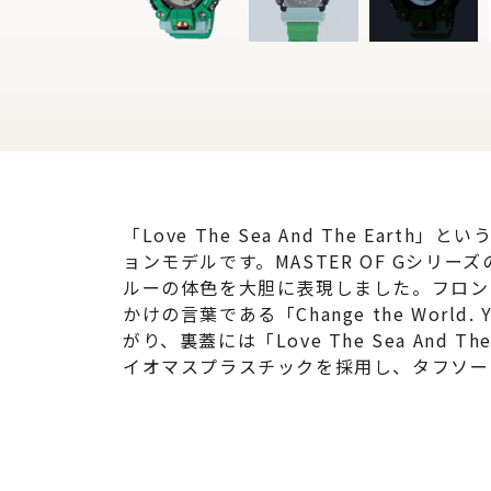
「Love The Sea And The E
ョンモデルです。MASTER OF Gシ
ルーの体色を大胆に表現しました。フロント
かけの言葉である「Change the Worl
がり、裏蓋には「Love The Sea A
イオマスプラスチックを採用し、タフソー