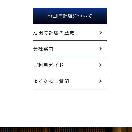
池田時計店について
池田時計店の歴史
会社案内
ご利用ガイド
よくあるご質問