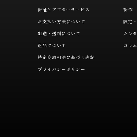
保証とアフターサービス
新作
お支払い方法について
限定
配送・送料について
カン
返品について
コラ
特定商取引法に基づく表記
プライバシーポリシー