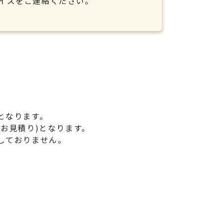
サイズをご連絡ください。
となります。
お見積り)となります。
しておりません。