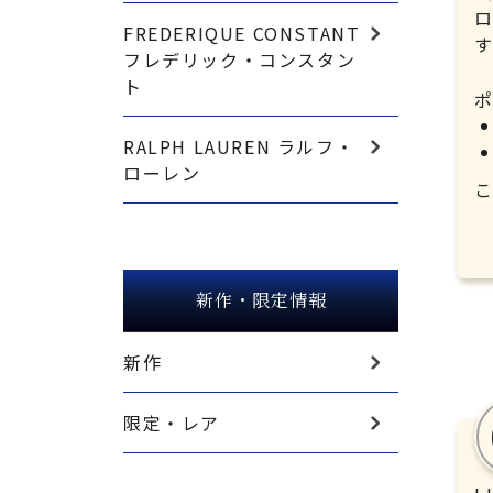
FREDERIQUE CONSTANT
フレデリック・コンスタン
ト
RALPH LAUREN ラルフ・
ローレン
新作・限定情報
新作
限定・レア