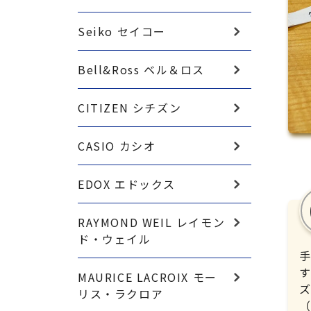
Seiko セイコー
Bell&Ross ベル＆ロス
CITIZEN シチズン
CASIO カシオ
EDOX エドックス
RAYMOND WEIL レイモン
ド・ウェイル
MAURICE LACROIX モー
リス・ラクロア