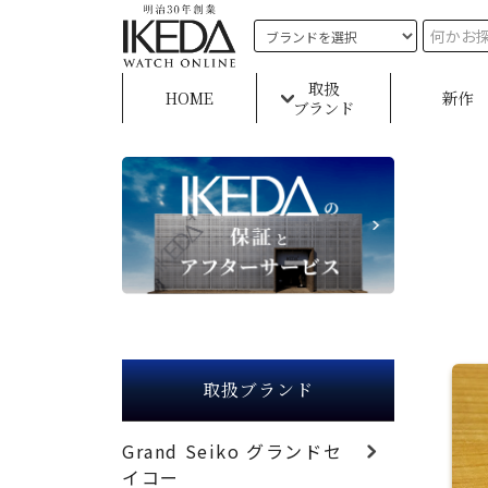
取扱
HOME
新作
ブランド
取扱ブランド
Grand Seiko グランドセ
イコー