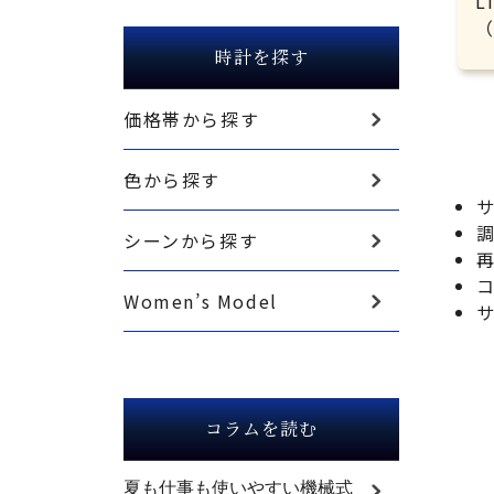
（
時計を探す
価格帯から探す
色から探す
シーンから探す
Women’s Model
コラムを読む