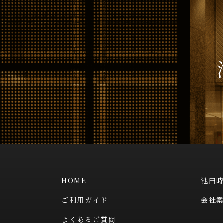
HOME
池田
ご利用ガイド
会社
よくあるご質問