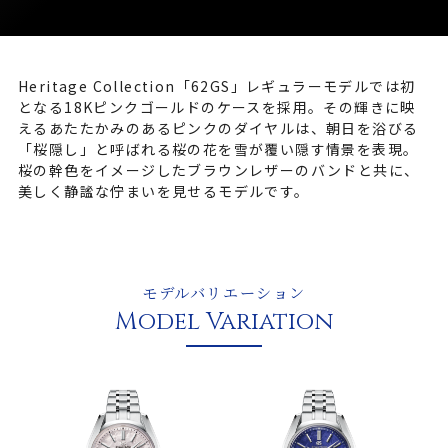
Heritage Collection「62GS」レギュラーモデルでは初
となる18Kピンクゴールドのケースを採用。その輝きに映
えるあたたかみのあるピンクのダイヤルは、朝日を浴びる
「桜隠し」と呼ばれる桜の花を雪が覆い隠す情景を表現。
桜の幹色をイメージしたブラウンレザーのバンドと共に、
美しく静謐な佇まいを見せるモデルです。
モデルバリエーション
Model Variation