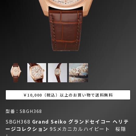
￥10,000（税込）以上のお買い物で送料無料
型番：SBGH368
SBGH368
Grand Seiko グランドセイコー
ヘリテ
ージコレクション
9Sメカニカルハイビート 桜隠