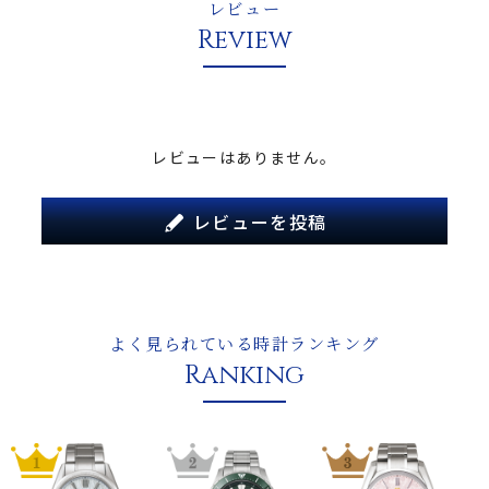
レビュー
Review
レビューはありません。
レビューを投稿
よく見られている時計ランキング
Ranking