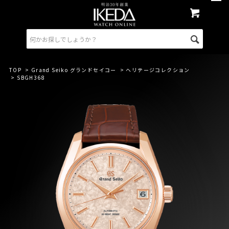
TOP
>
Grand Seiko グランドセイコー
>
ヘリテージコレクション
> SBGH368