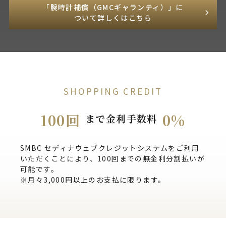
「腕時計補償（GMCギャランティ）」に
ついて詳しくはこちら
SHOPPING CREDIT
100回
0%
まで金利手数料
SMBC セディナウェブクレジットシステムをご利用
いただくことにより、100回までの無金利分割払いが
可能です。
※月々3,000円以上のお支払に限ります。