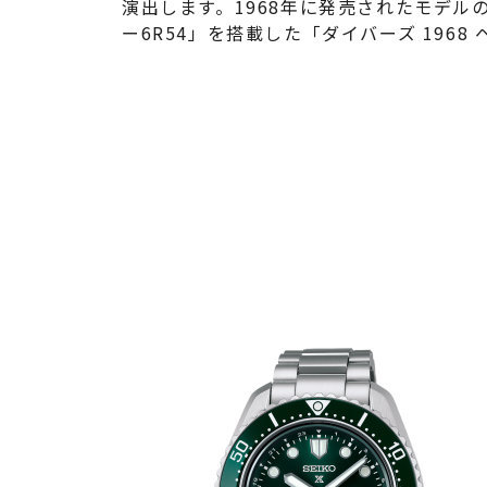
演出します。1968年に発売されたモデ
ー6R54」を搭載した「ダイバーズ 196