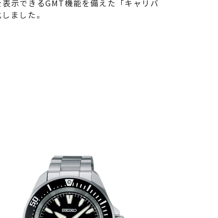
を表示できるGMT機能を備えた「キャリバ
化しました。