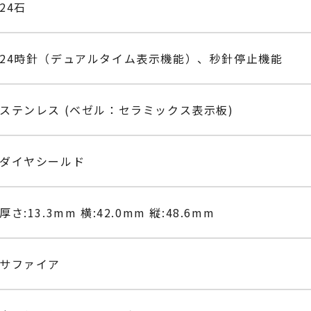
24石
24時針（デュアルタイム表示機能）、秒針停止機能
ステンレス (ベゼル：セラミックス表示板)
ダイヤシールド
厚さ:13.3mm 横:42.0mm 縦:48.6mm
サファイア