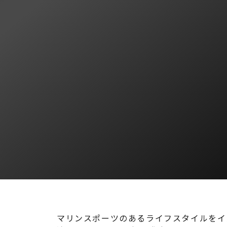
マリンスポーツのあるライフスタイルをイ