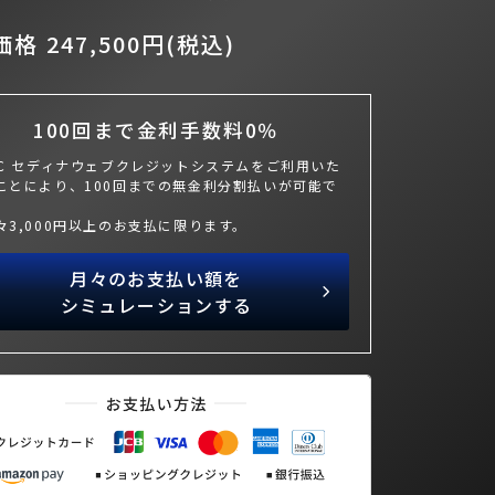
格 247,500円(税込)
100回まで金利手数料0％
BC セディナウェブクレジットシステムをご利用いた
ことにより、100回までの無金利分割払いが可能で
々3,000円以上のお支払に限ります。
月々のお支払い額を
シミュレーションする