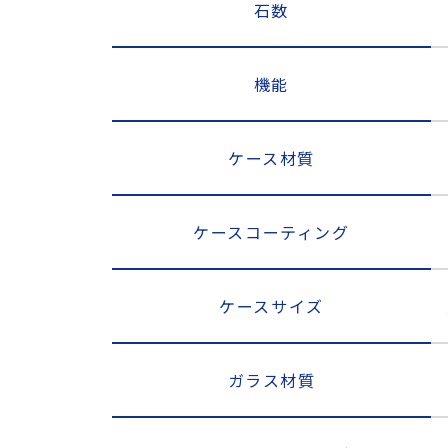
石数
機能
ケース材質
ケースコーティング
ケースサイズ
ガラス材質