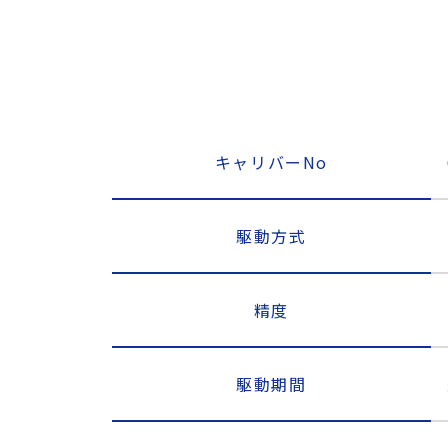
キャリバーNo
駆動方式
精度
駆動期間