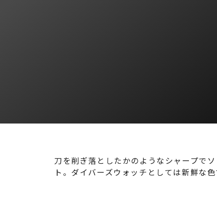
刀を削ぎ落としたかのようなシャープでソ
ト。ダイバーズウォッチとしては新鮮な色