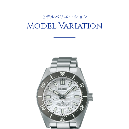
モデルバリエーション
Model Variation