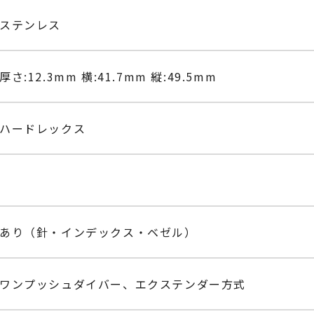
ステンレス
厚さ:12.3mm 横:41.7mm 縦:49.5mm
ハードレックス
あり（針・インデックス・ベゼル）
ワンプッシュダイバー、エクステンダー方式