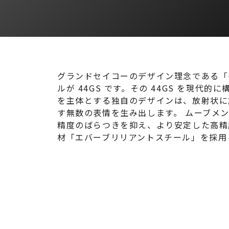
グランドセイコーのデザイン理念である「グ
ルが 44GS です。その 44GS を
を主体とする独自のデザインは、放射状に
す無数の表情を生み出します。 ムーブメン
精度のばらつきを抑え、より安定した高精
材「エバーブリリアントスチール」を採用