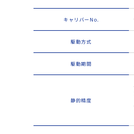
キャリバーNo.
駆動方式
駆動期間
静的精度