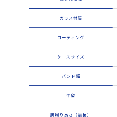
ガラス材質
コーティング
ケースサイズ
バンド幅
中留
腕周り長さ（最長）