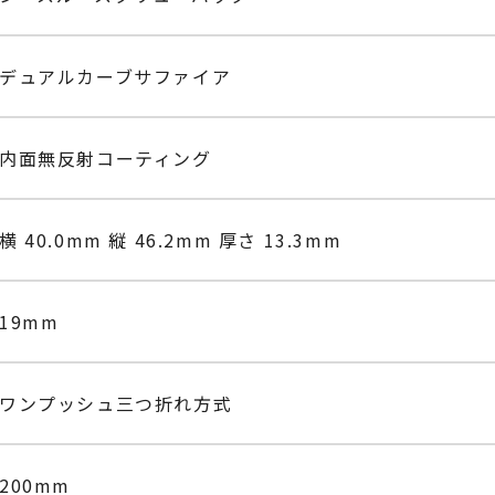
デュアルカーブサファイア
内面無反射コーティング
横 40.0mm 縦 46.2mm 厚さ 13.3mm
19mm
ワンプッシュ三つ折れ方式
200mm