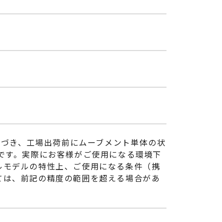
に基づき、工場出荷前にムーブメント単体の状
です。実際にお客様がご使用になる環境下
ルモデルの特性上、ご使用になる条件（携
ては、前記の精度の範囲を超える場合があ