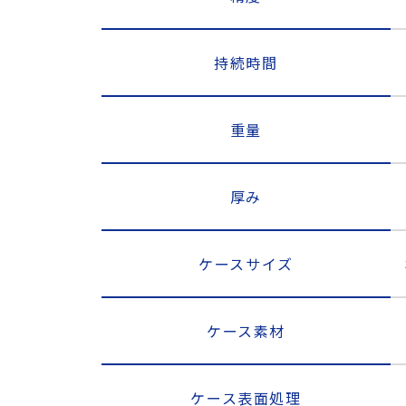
持続時間
重量
厚み
ケースサイズ
ケース素材
ケース表面処理