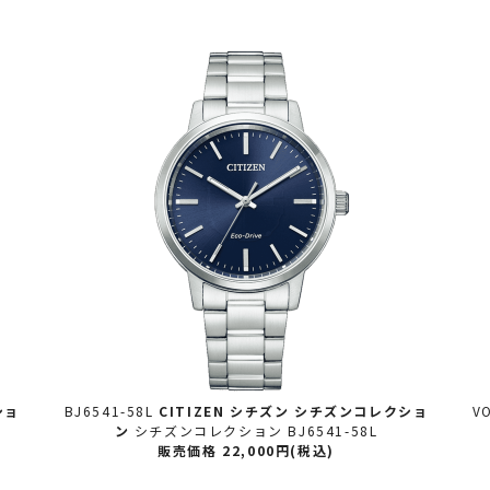
ショ
BJ6541-58L
CITIZEN シチズン
シチズンコレクショ
V
ン
シチズンコレクション BJ6541-58L
販売価格 22,000円(税込)