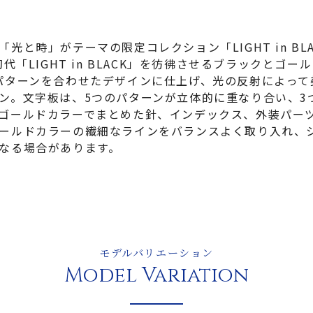
と時」がテーマの限定コレクション「LIGHT in BL
代「LIGHT in BLACK」を彷彿させるブラックとゴ
パターンを合わせたデザインに仕上げ、光の反射によって
ン。文字板は、5つのパターンが立体的に重なり合い、3
ゴールドカラーでまとめた針、インデックス、外装パー
ールドカラーの繊細なラインをバランスよく取り入れ、
なる場合があります。
モデルバリエーション
Model Variation