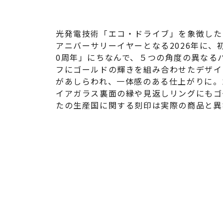
光発電技術「エコ・ドライブ」を象徴した「光
アニバーサリーイヤーとなる2026年に、初
0周年」にちなんで、５つの角度の異なる
フにゴールドの輝きを組み合わせたデザイ
があしらわれ、一体感のある仕上がりに。
イアガラス裏面の縁や見返しリングにもゴ
たの生産国に関する刻印は実際の商品と異