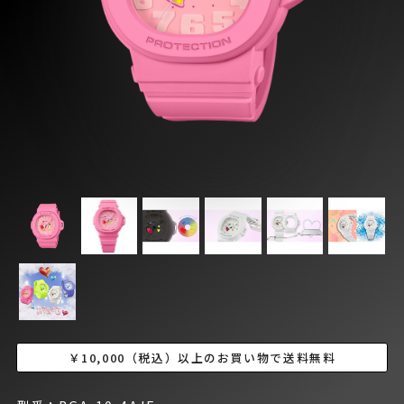
￥10,000（税込）以上のお買い物で送料無料