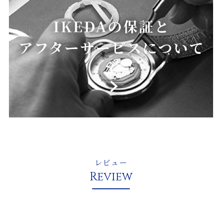
レビュー
Review