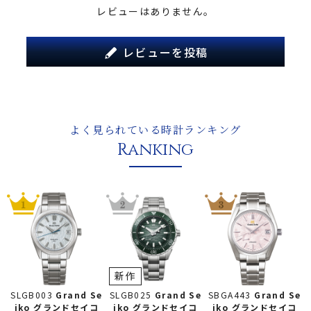
レビューはありません。
レビューを投稿
よく見られている時計ランキング
Ranking
新作
SLGB025
Grand Se
SLGB003
Grand Se
SBGA443
Grand Se
iko グランドセイコ
iko グランドセイコ
iko グランドセイコ