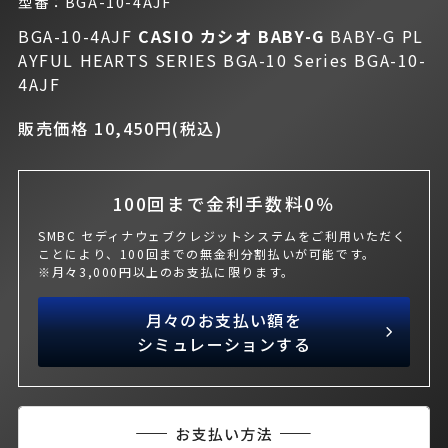
型番：BGA-10-4AJF
BGA-10-4AJF
CASIO カシオ
BABY-G
BABY-G PL
AYFUL HEARTS SERIES BGA-10 Series BGA-10-
4AJF
販売価格 10,450円(税込)
100回まで金利手数料0％
SMBC セディナウェブクレジットシステムをご利用いただく
ことにより、100回までの無金利分割払いが可能です。
※月々3,000円以上のお支払に限ります。
月々のお支払い額を
シミュレーションする