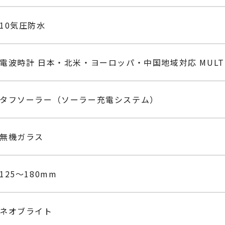
10気圧防水
電波時計 日本・北米・ヨーロッパ・中国地域対応 MULTI
タフソーラー（ソーラー充電システム）
無機ガラス
125～180mm
ネオブライト