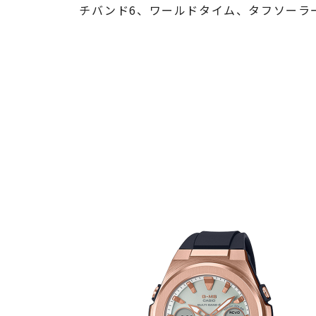
チバンド6、ワールドタイム、タフソーラ