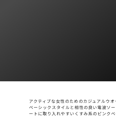
アクティブな女性のためのカジュアルウオッ
ベーシックスタイルと相性の良い電波ソーラ
ートに取り入れやすいくすみ系のピンクベ