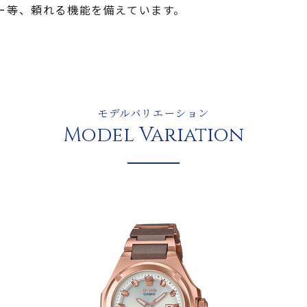
ー等、頼れる機能を備えています。
モデルバリエーション
Model Variation