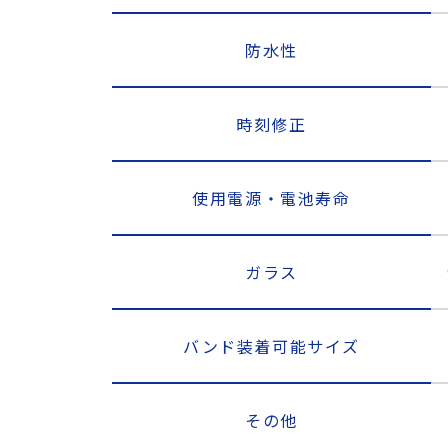
防水性
時刻修正
使用電源・電池寿命
ガラス
バンド装着可能サイズ
その他