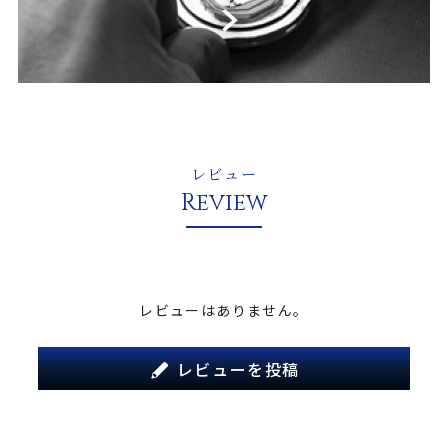
レビュー
Review
レビューはありません。
レビューを投稿