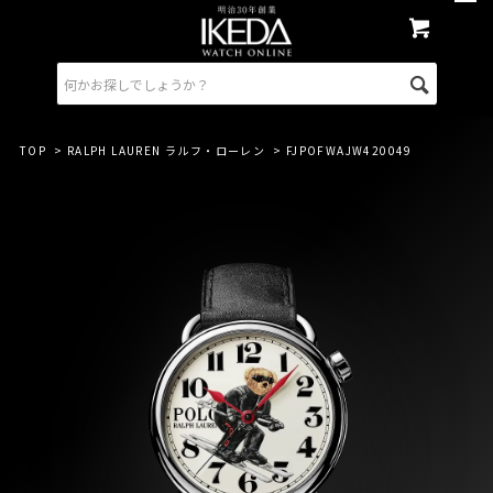
TOP
>
RALPH LAUREN ラルフ・ローレン
> FJPOFWAJW420049