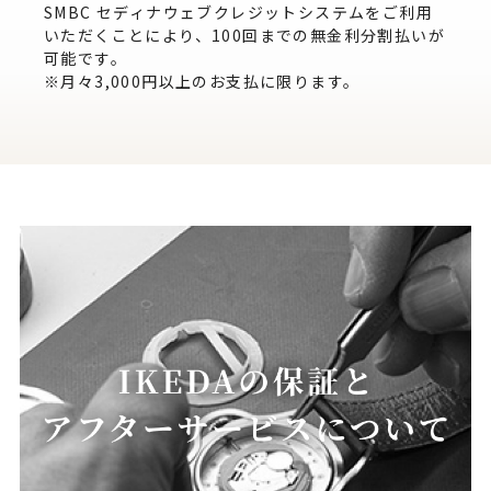
SMBC セディナウェブクレジットシステムをご利用
いただくことにより、100回までの無金利分割払いが
可能です。
※月々3,000円以上のお支払に限ります。