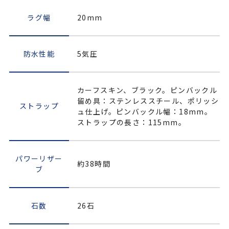
ラグ幅
20mm
防水性能
5気圧
カーフスキン、ブラック。ピンバックル
留め具：ステンレススチール、ポリッシ
ストラップ
ュ仕上げ。ピンバックル幅：18mm。
ストラップの長さ：115mm。
パワーリザー
約38時間
ブ
石数
26石