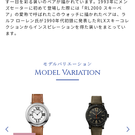
す一日を彩る装いのベアが描かれています。1993年にメン
ズセーターに初めて登場した際には「RL2000 スキーベ
ア」の愛称で呼ばれたこのウォッチに描かれたベアは、ラ
ルフ ローレン氏が1990年代初頭に発表したRLXスキーコレ
クションからインスピレーションを得た装いをまとってい
ます。
モデルバリエーション
Model Variation