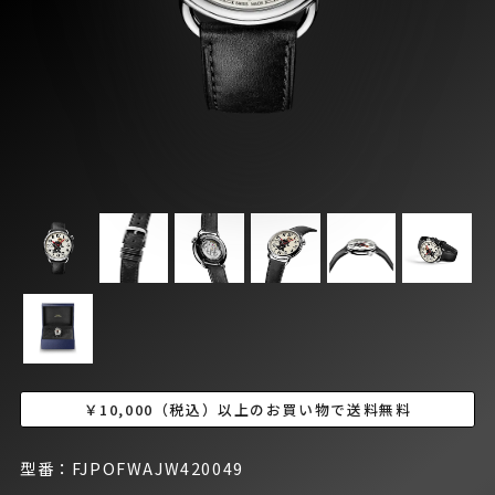
￥10,000（税込）以上のお買い物で送料無料
型番：FJPOFWAJW420049