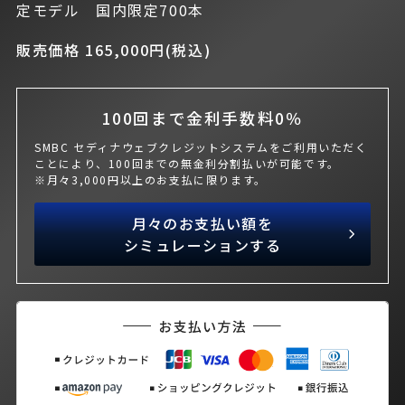
定モデル 国内限定700本
販売価格 165,000円(税込)
100回まで金利手数料0％
SMBC セディナウェブクレジットシステムをご利用いただく
ことにより、100回までの無金利分割払いが可能です。
※月々3,000円以上のお支払に限ります。
月々のお支払い額を
シミュレーションする