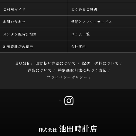
ご利用ガイド
よくあるご質問
お問い合わせ
保証とアフターサービス
カンタン腕時計検索
コラム一覧
池田時計店の歴史
会社案内
HOME
お支払い方法について
配送・送料について
/
/
/
返品について
特定商取引法に基づく表記
/
/
プライバシーポリシー
/
池田時計店
株式会社