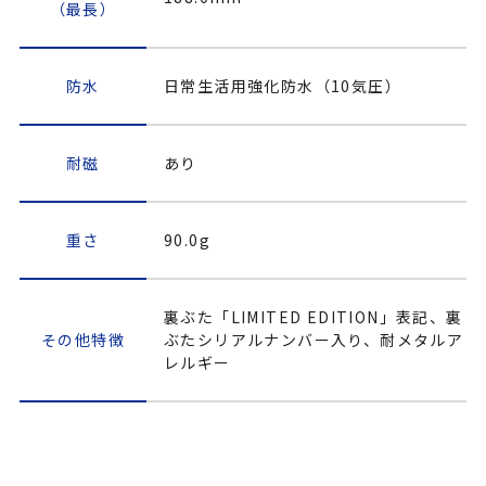
（最長）
防水
日常生活用強化防水（10気圧）
耐磁
あり
重さ
90.0g
裏ぶた「LIMITED EDITION」表記、裏
その他特徴
ぶたシリアルナンバー入り、耐メタルア
レルギー