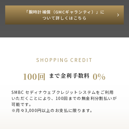
「腕時計補償（GMCギャランティ）」に
ついて詳しくはこちら
SHOPPING CREDIT
100回
0%
まで金利手数料
SMBC セディナウェブクレジットシステムをご利用
いただくことにより、100回までの無金利分割払いが
可能です。
※月々3,000円以上のお支払に限ります。