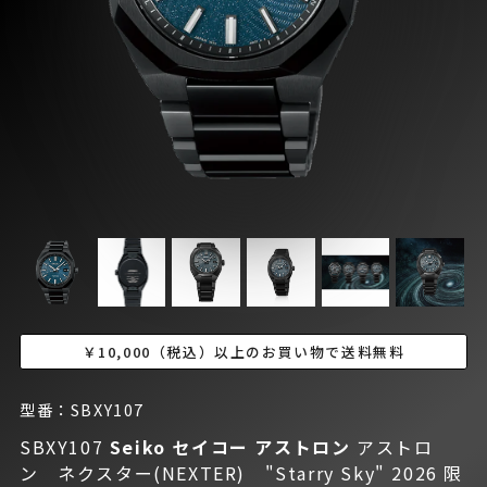
￥10,000（税込）以上のお買い物で送料無料
型番：SBXY107
SBXY107
Seiko セイコー
アストロン
アストロ
ン ネクスター(NEXTER) "Starry Sky" 2026 限