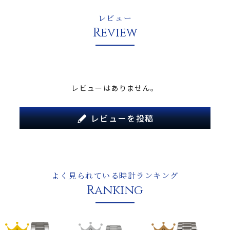
レビュー
Review
レビューはありません。
レビューを投稿
よく見られている時計ランキング
Ranking