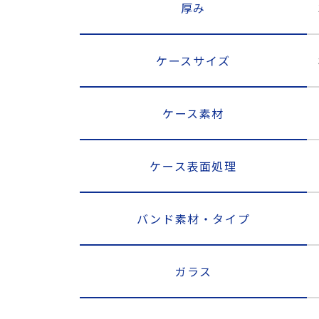
厚み
ケースサイズ
ケース素材
ケース表面処理
バンド素材・タイプ
ガラス