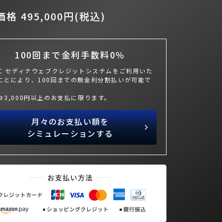
格 495,000円(税込)
100回まで金利手数料0％
BC セディナウェブクレジットシステムをご利用いた
ことにより、100回までの無金利分割払いが可能で
々3,000円以上のお支払に限ります。
月々のお支払い額を
シミュレーションする