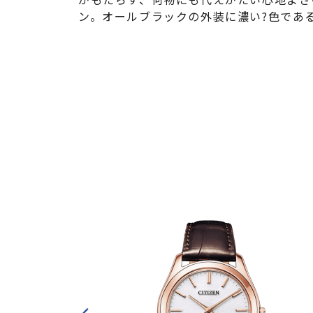
ン。オールブラックの外装に濃い?色であ