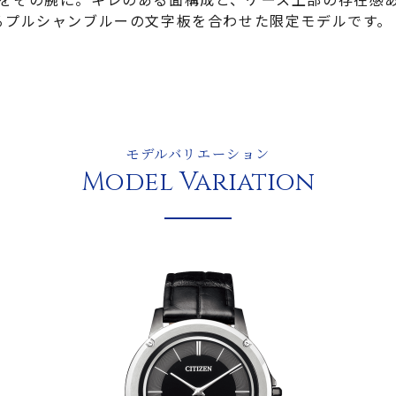
るプルシャンブルーの文字板を合わせた限定モデルです。
モデルバリエーション
Model Variation