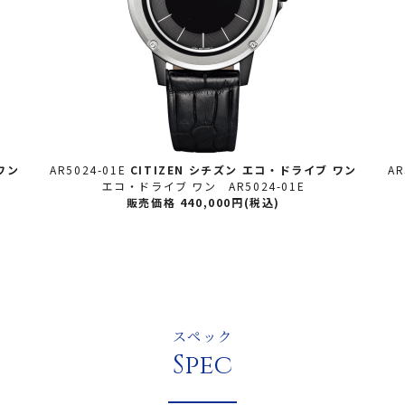
ワン
AR5024-01E
CITIZEN シチズン
エコ・ドライブ ワン
AR
エコ・ドライブ ワン AR5024-01E
販売価格 440,000円(税込)
スペック
Spec