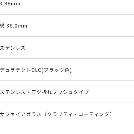
3.88mm
横 38.0mm
ステンレス
デュラテクトDLC(ブラック色)
ステンレス・三ツ折れプッシュタイプ
サファイアガラス（クラリティ・コーティング）