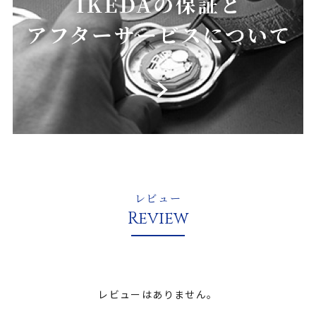
レビュー
Review
レビューはありません。