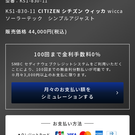
型番：KS1-830-11
KS1-830-11
CITIZEN シチズン
ウィッカ
wicca
ソーラーテック シンプルアジャスト
販売価格 44,000円(税込)
100回まで金利手数料0％
SMBC セディナウェブクレジットシステムをご利用いただく
ことにより、100回までの無金利分割払いが可能です。
※月々3,000円以上のお支払に限ります。
月々のお支払い額を
シミュレーションする