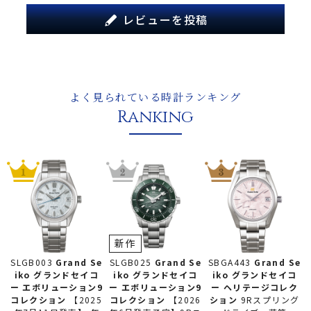
レビューを投稿
よく見られている時計ランキング
Ranking
新作
SLGB025
Grand Se
SLGB003
Grand Se
SBGA443
Grand Se
iko グランドセイコ
iko グランドセイコ
iko グランドセイコ
ー
エボリューション9
ー
エボリューション9
ー
ヘリテージコレク
コレクション
【2026
コレクション
【2025
ション
9Rスプリング