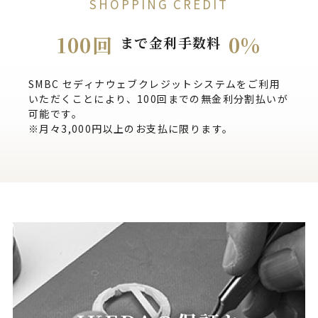
SHOPPING CREDIT
100回
0%
まで金利手数料
SMBC セディナウェブクレジットシステムをご利用
いただくことにより、100回までの無金利分割払いが
可能です。
※月々3,000円以上のお支払に限ります。