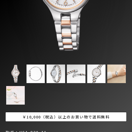
￥10,000（税込）以上のお買い物で送料無料