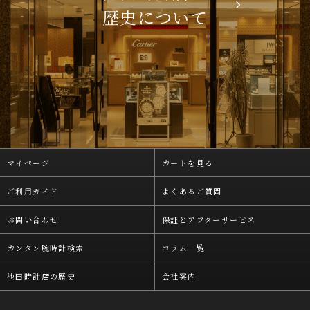
歴史について
マイページ
カートを見る
ご利用ガイド
よくあるご質問
お問い合わせ
保証とアフターサービス
カンタン腕時計検索
コラム一覧
池田時計店の歴史
会社案内