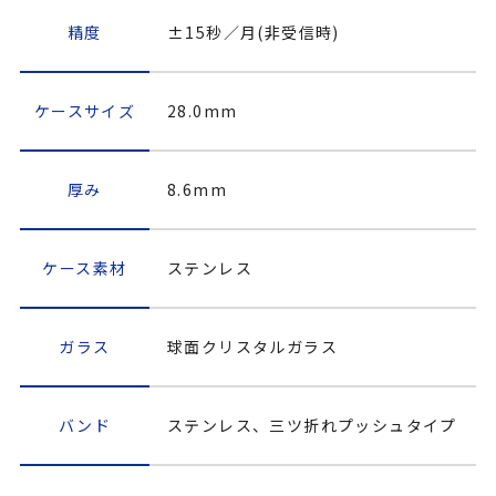
精度
±15秒／月(非受信時)
ケースサイズ
28.0mm
厚み
8.6mm
ケース素材
ステンレス
ガラス
球面クリスタルガラス
バンド
ステンレス、三ツ折れプッシュタイプ