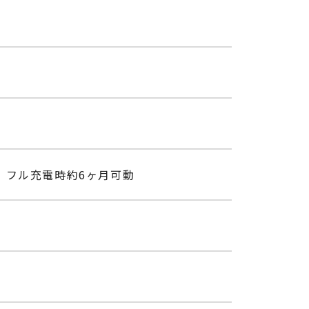
、フル充電時約6ヶ月可動