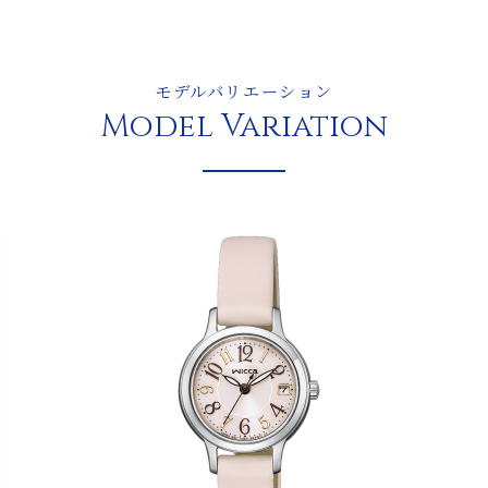
モデルバリエーション
Model Variation