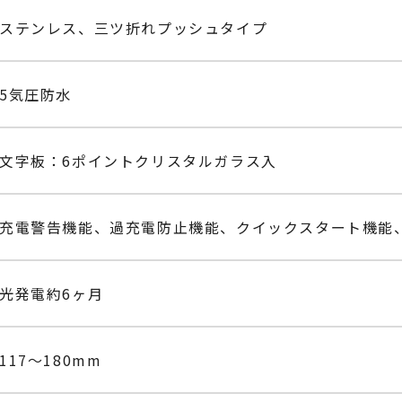
ステンレス、三ツ折れプッシュタイプ
5気圧防水
文字板：6ポイントクリスタルガラス入
充電警告機能、過充電防止機能、クイックスタート機能
光発電約6ヶ月
117～180mm