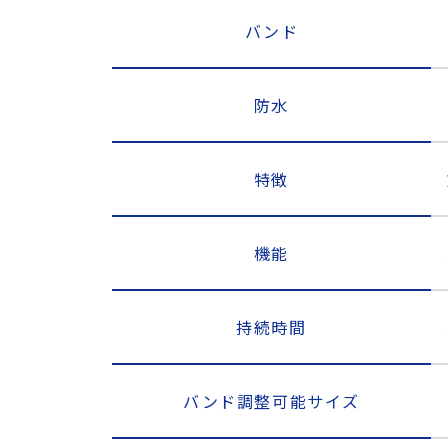
バンド
防水
特徴
機能
持続時間
バンド調整可能サイズ