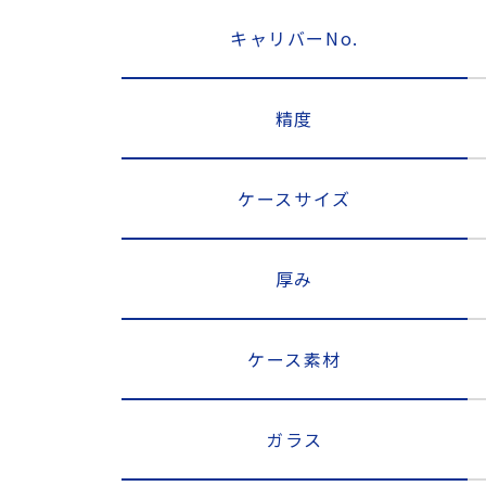
キャリバーNo.
精度
ケースサイズ
厚み
ケース素材
ガラス