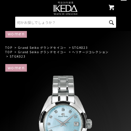
women
TOP
>
Grand Seiko グランドセイコー
> STGK023
TOP
>
Grand Seiko グランドセイコー
>
ヘリテージコレクション
> STGK023
women