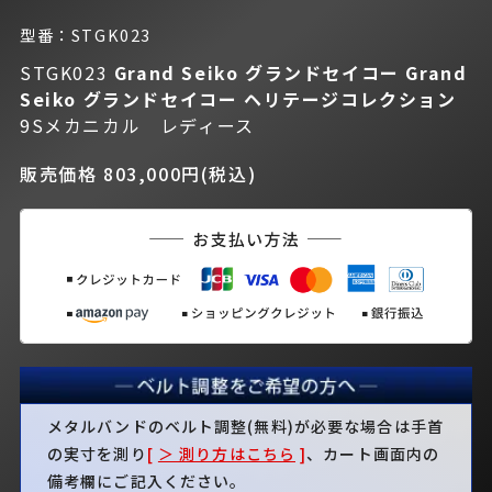
型番：STGK023
STGK023
Grand Seiko グランドセイコー
Grand
Seiko グランドセイコー ヘリテージコレクション
9Sメカニカル レディース
販売価格 803,000円(税込)
メタルバンドのベルト調整(無料)が必要な場合は手首
の実寸を測り
[
＞ 測り方はこちら
]
、カート画面内の
備考欄にご記入ください。