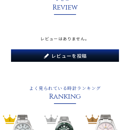
Review
レビューはありません。
レビューを投稿
よく見られている時計ランキング
Ranking