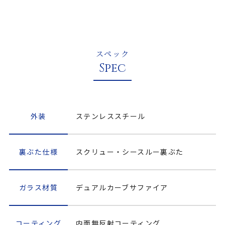
スペック
Spec
外装
ステンレススチール
裏ぶた仕様
スクリュー・シースルー裏ぶた
ガラス材質
デュアルカーブサファイア
コーティング
内面無反射コーティング