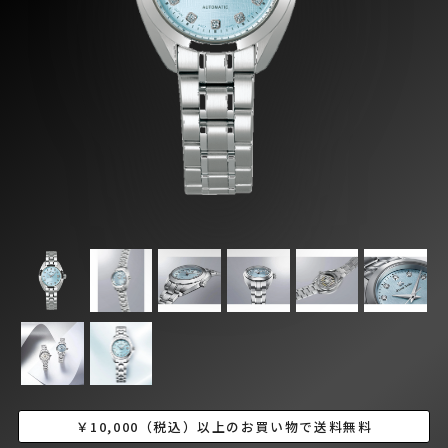
￥10,000（税込）以上のお買い物で送料無料