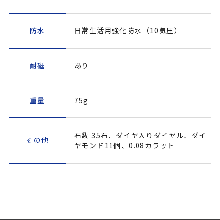
防水
日常生活用強化防水（10気圧）
耐磁
あり
重量
75g
石数 35石、ダイヤ入りダイヤル、ダイ
その他
ヤモンド11個、0.08カラット