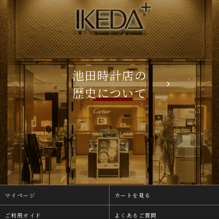
池田時計店の
歴史について
マイページ
カートを見る
ご利用ガイド
よくあるご質問