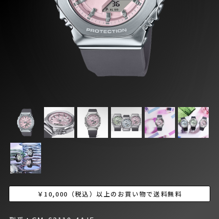
￥10,000（税込）以上のお買い物で送料無料