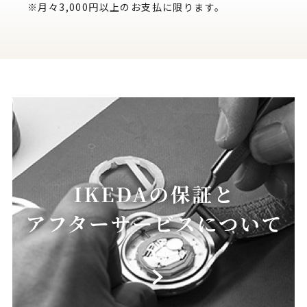
※月々3,000円以上のお支払に限ります。