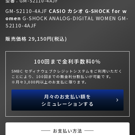
型番：GM-S2110-4AJF
GM-S2110-4AJF
CASIO カシオ
G-SHOCK for w
omen
G-SHOCK ANALOG-DIGITAL WOMEN GM-
S2110-4AJF
販売価格 29,150円(税込)
100回まで金利手数料0％
SMBC セディナウェブクレジットシステムをご利用いただく
ことにより、100回までの無金利分割払いが可能です。
※月々3,000円以上のお支払に限ります。
月々のお支払い額を
シミュレーションする