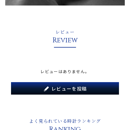
レビュー
Review
レビューはありません。
レビューを投稿
よく見られている時計ランキング
Ranking