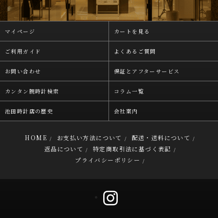
マイページ
カートを見る
ご利用ガイド
よくあるご質問
お問い合わせ
保証とアフターサービス
カンタン腕時計検索
コラム一覧
池田時計店の歴史
会社案内
HOME
お支払い方法について
配送・送料について
/
/
/
返品について
特定商取引法に基づく表記
/
/
プライバシーポリシー
/