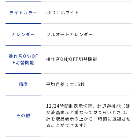
ライトカラー
LED：ホワイト
カレンダー
フルオートカレンダー
操作音ON/OF
操作音ON/OFF切替機能
F切替機能
精度
平均月差：±15秒
12/24時間制表示切替、針退避機能（針
が液晶表示と重なって見づらいときは、
その他
針を液晶表示の上から一時的に退避させ
ることができます）