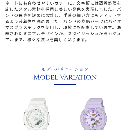
ネートにも合わせやすいカラーに、文字板には蒸着処理を
施したメタル素材を採用し美しい発色を実現しました。バ
ンドの長さを短めに設計し、手首の細い方にもフィットす
るよう装着性を高めました。バンドの樹脂パーツにバイオ
マスプラスチックを使用し、環境にも配慮しています。洗
練されたミニマルデザインが、スタイリッシュからカジュ
アルまで、様々な装いを美しく彩ります。
モデルバリエーション
Model Variation