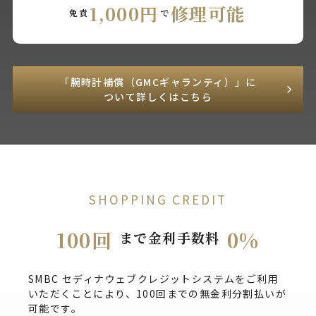
1,000円
修理可能
免責
で
「腕時計補償（GMCギャランティ）」に
ついて詳しくはこちら
SHOPPING CREDIT
100回
0%
まで金利手数料
SMBC セディナウェブクレジットシステムをご利用
いただくことにより、100回までの無金利分割払いが
可能です。