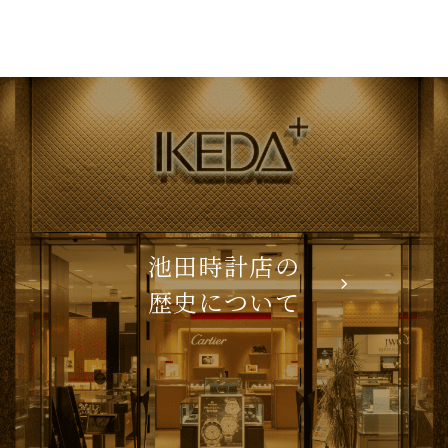
池田時計店の
歴史について