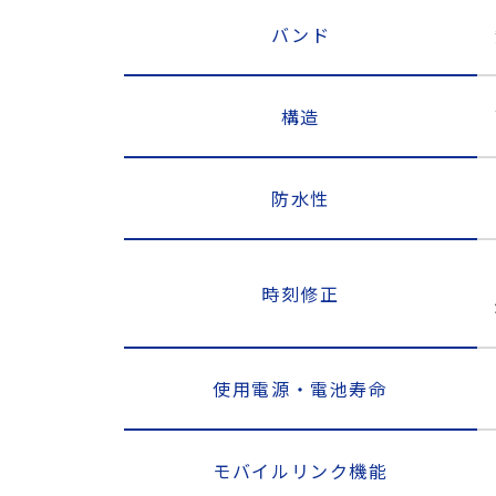
バンド
構造
防水性
時刻修正
使用電源・電池寿命
モバイルリンク機能