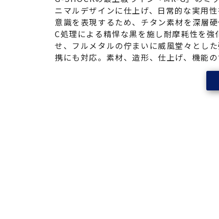
ニマルデザインに仕上げ、日常的な実用性
意識を表現するため、チタン素材を深層硬
C処理による精悍な黒を施し耐摩耗性を強
せ、フルメタルの佇まいに威風堂々とした強
携にも対応。素材、造形、仕上げ、機能のすべ