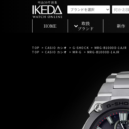
取扱
HOME
新作
ブランド
TOP
>
CASIO カシオ
>
G-SHOCK
> MRG-B1000D-1AJR
TOP
>
CASIO カシオ
>
MR-G
> MRG-B1000D-1AJR