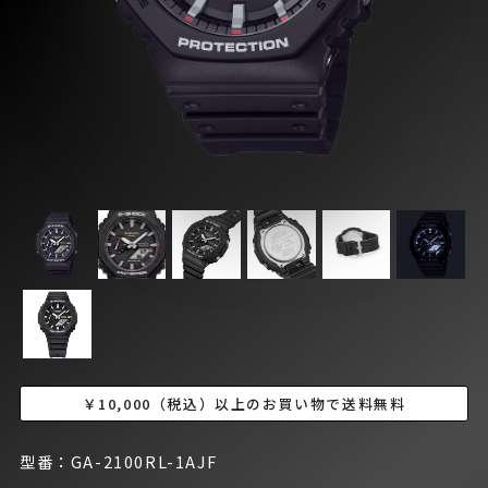
￥10,000（税込）以上のお買い物で送料無料
型番：GA-2100RL-1AJF