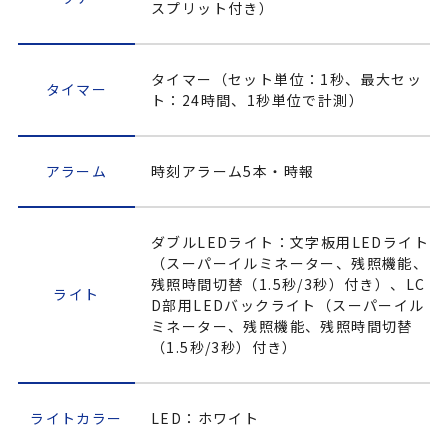
スプリット付き）
タイマー（セット単位：1秒、最大セッ
タイマー
ト：24時間、1秒単位で計測）
アラーム
時刻アラーム5本・時報
ダブルLEDライト：文字板用LEDライト
（スーパーイルミネーター、残照機能、
残照時間切替（1.5秒/3秒）付き）、LC
ライト
D部用LEDバックライト（スーパーイル
ミネーター、残照機能、残照時間切替
（1.5秒/3秒）付き）
ライトカラー
LED：ホワイト