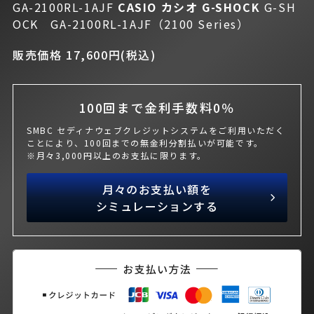
GA-2100RL-1AJF
CASIO カシオ
G-SHOCK
G-SH
OCK GA-2100RL-1AJF（2100 Series）
販売価格 17,600円(税込)
100回まで金利手数料0％
SMBC セディナウェブクレジットシステムをご利用いただく
ことにより、100回までの無金利分割払いが可能です。
※月々3,000円以上のお支払に限ります。
月々のお支払い額を
シミュレーションする