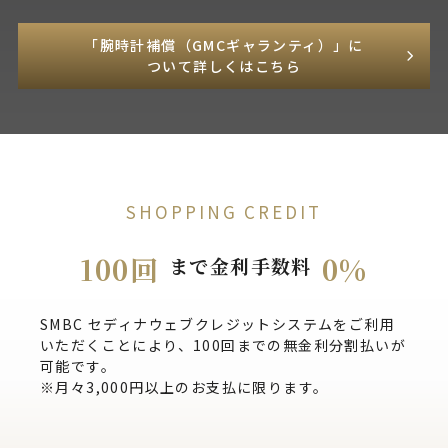
「腕時計補償（GMCギャランティ）」に
ついて詳しくはこちら
SHOPPING CREDIT
100回
0%
まで金利手数料
SMBC セディナウェブクレジットシステムをご利用
いただくことにより、100回までの無金利分割払いが
可能です。
※月々3,000円以上のお支払に限ります。