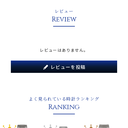
レビュー
Review
レビューはありません。
レビューを投稿
よく見られている時計ランキング
Ranking