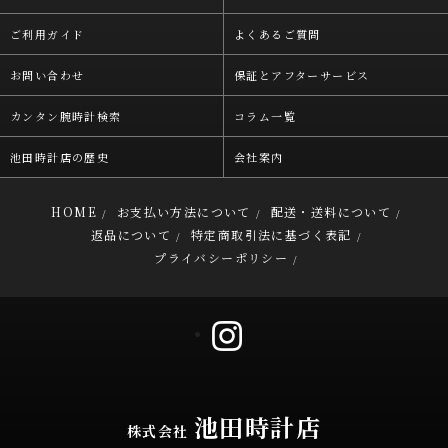
ご利用ガイド
よくあるご質問
お問い合わせ
保証とアフターサービス
カンタン腕時計検索
コラム一覧
池田時計店の歴史
会社案内
HOME
お支払い方法について
配送・送料について
/
/
/
返品について
特定商取引法に基づく表記
/
/
プライバシーポリシー
/
池田時計店
株式会社