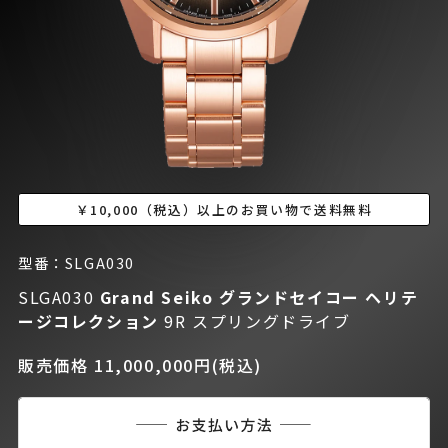
￥10,000（税込）以上のお買い物で送料無料
型番：SLGA030
SLGA030
Grand Seiko グランドセイコー
ヘリテ
ージコレクション
9R スプリングドライブ
販売価格 11,000,000円(税込)