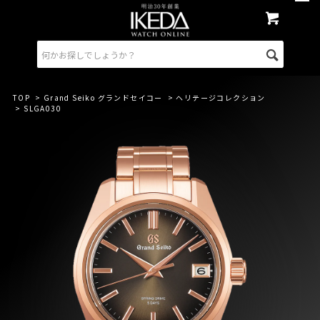
TOP
>
Grand Seiko グランドセイコー
>
ヘリテージコレクション
> SLGA030