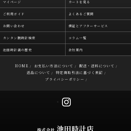
マイページ
カートを見る
ご利用ガイド
よくあるご質問
お問い合わせ
保証とアフターサービス
カンタン腕時計検索
コラム一覧
池田時計店の歴史
会社案内
HOME
お支払い方法について
配送・送料について
/
/
/
返品について
特定商取引法に基づく表記
/
/
プライバシーポリシー
/
池田時計店
株式会社