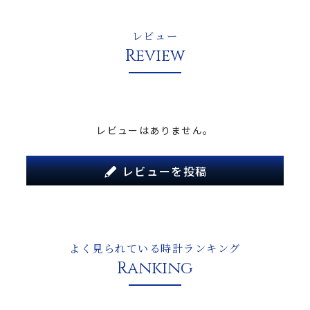
レビュー
Review
レビューはありません。
レビューを投稿
よく見られている時計ランキング
Ranking