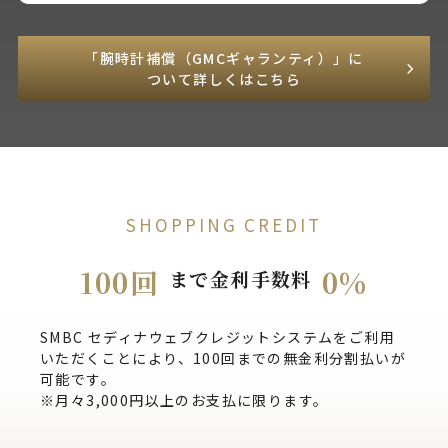
「腕時計補償（GMCギャランティ）」に
ついて詳しくはこちら
SHOPPING CREDIT
100回
0%
まで金利手数料
SMBC セディナウェブクレジットシステムをご利用
いただくことにより、100回までの無金利分割払いが
可能です。
※月々3,000円以上のお支払に限ります。