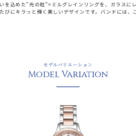
いを込めた"光の粒"=ミルグレインリングを、ガラスに
たびにキラっと輝く美しいデザインです。バンドには、
モデルバリエーション
Model Variation