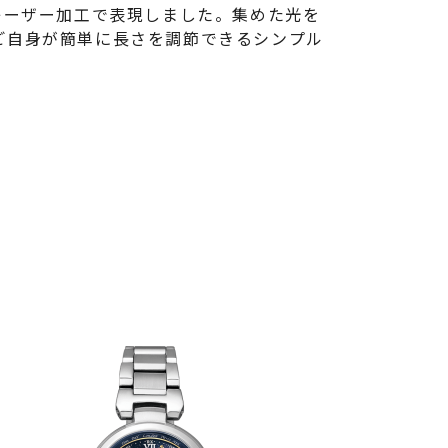
レーザー加工で表現しました。集めた光を
ご自身が簡単に長さを調節できるシンプル