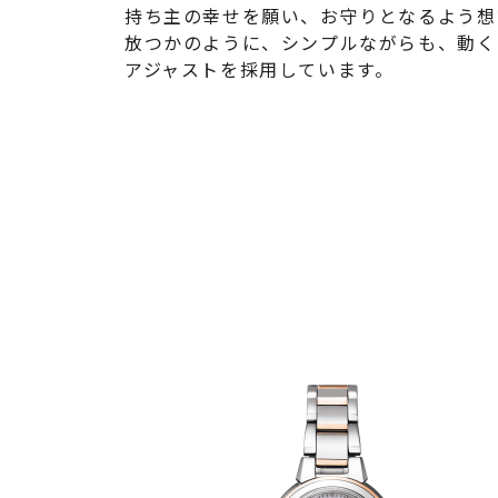
持ち主の幸せを願い、お守りとなるよう想
放つかのように、シンプルながらも、動く
アジャストを採用しています。