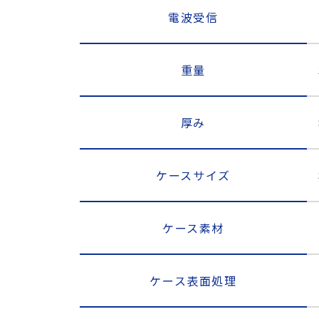
電波受信
重量
厚み
ケースサイズ
ケース素材
ケース表面処理