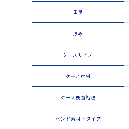
重量
厚み
ケースサイズ
ケース素材
ケース表面処理
バンド素材・タイプ