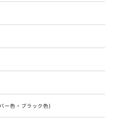
バー色・ブラック色)