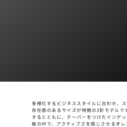
多様化するビジネススタイルに合わせ、スー
存在感のあるサイズが特徴の3針モデルで
するとともに、テーパーをつけたインデッ
板の中で、アクティブさを感じさせるオレ