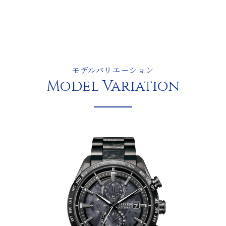
モデルバリエーション
Model Variation