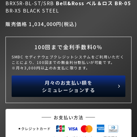
BRX5R-BL-ST/SRB
Bell&Ross ベル＆ロス
BR-05
BR-X5 BLACK STEEL
販売価格 1,034,000円(税込)
100回まで金利手数料0％
SMBC セディナウェブクレジットシステムをご利用いただく
ことにより、100回までの無金利分割払いが可能です。
※月々3,000円以上のお支払に限ります。
月々のお支払い額を
シミュレーションする