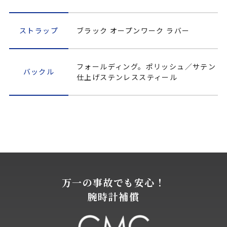
ストラップ
ブラック オープンワーク ラバー
フォールディング。ポリッシュ／サテン
バックル
仕上げステンレススティール
万一の事故でも安心！
腕時計補償