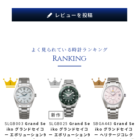
レビューを投稿
よく見られている時計ランキング
Ranking
新作
SLGB025
Grand Se
SLGB003
Grand Se
SBGA443
Grand Se
iko グランドセイコ
iko グランドセイコ
iko グランドセイコ
ー
エボリューション9
ー
エボリューション9
ー
ヘリテージコレク