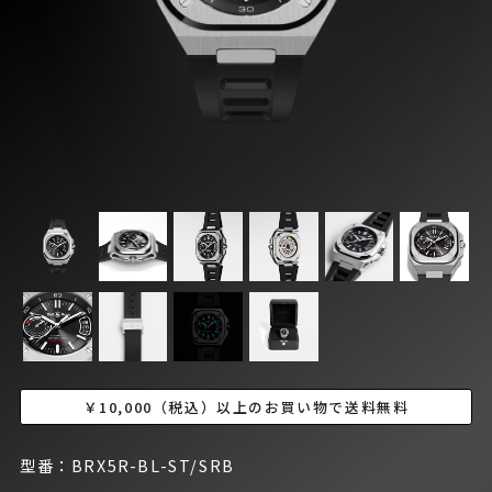
￥10,000（税込）以上のお買い物で送料無料
型番：BRX5R-BL-ST/SRB