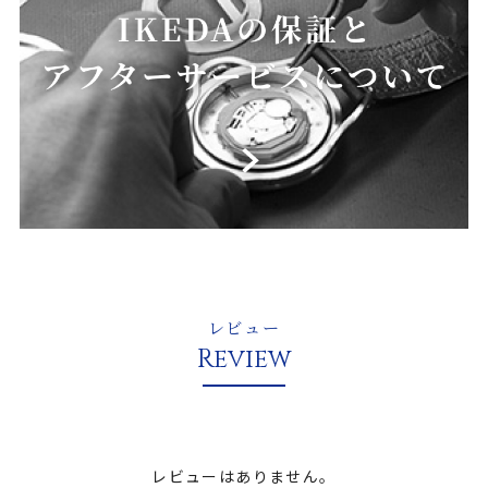
レビュー
Review
レビューはありません。