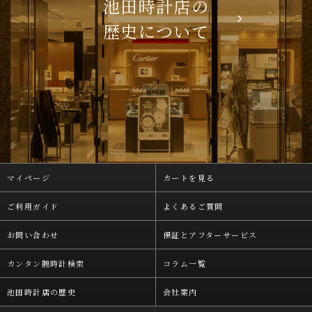
池田時計店の
歴史について
マイページ
カートを見る
ご利用ガイド
よくあるご質問
お問い合わせ
保証とアフターサービス
カンタン腕時計検索
コラム一覧
池田時計店の歴史
会社案内