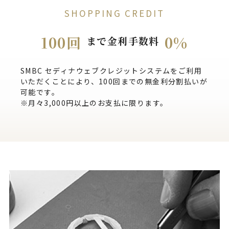
SHOPPING CREDIT
100回
0%
まで金利手数料
SMBC セディナウェブクレジットシステムをご利用
いただくことにより、100回までの無金利分割払いが
可能です。
※月々3,000円以上のお支払に限ります。