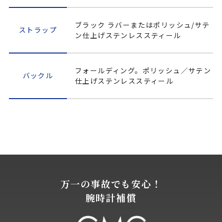
ブラック ラバーまたはポリッシュ/サテ
ストラップ
ン仕上げステンレススティール
フォールディング。ポリッシュ／サテン
バックル
仕上げステンレススティール
万一の事故でも安心！
腕時計補償