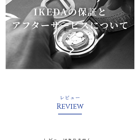
レビュー
Review
レビューはありません。