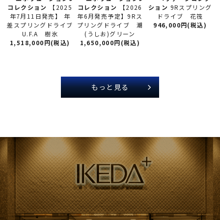
コレクション
【2026
コレクション
【2025
ション
9Rスプリング
年6月発売予定】9Rス
年7月11日発売】 年
ドライブ 花筏
プリングドライブ 潮
差スプリングドライブ
946,000円(税込)
(うしお)グリーン
U.F.A 樹氷
1,650,000円(税込)
1,518,000円(税込)
もっと見る