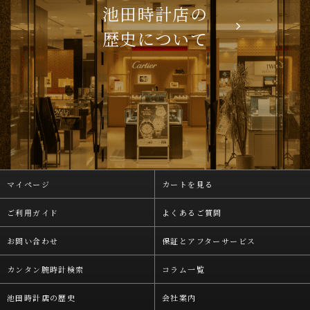
池田時計店の
歴史について
マイページ
カートを見る
ご利用ガイド
よくあるご質問
お問い合わせ
保証とアフターサービス
カンタン腕時計検索
コラム一覧
池田時計店の歴史
会社案内