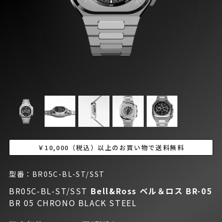
￥10,000（税込）以上のお買い物で送料無料
型番：BR05C-BL-ST/SST
BR05C-BL-ST/SST
Bell&Ross ベル＆ロス
BR-05
BR 05 CHRONO BLACK STEEL