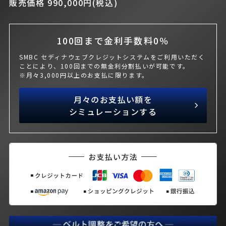
販売価格 990,000円(税込)
100回まで金利手数料0％
SMBC セディナウェブクレジットシステムをご利用いただく
ことにより、100回までの無金利分割払いが可能です。
※月々3,000円以上のお支払に限ります。
月々のお支払い額を
シミュレーションする