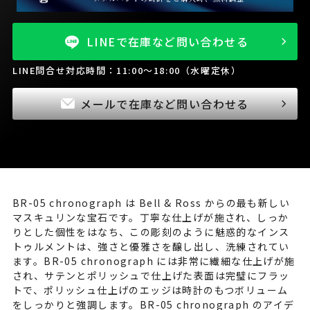
LINEで在庫など問い合わせる
LINE問合せ対応時間：11:00～18:00（水曜定休）
メールで在庫など問い合わせる
BR-05 chronograph は Bell & Ross からの最も新しい
マスキュリンな宝石です。丁寧な仕上げが施され、しっか
りとした個性をはなち、この彫刻のように魅惑的なインス
トゥルメントは、強さと優雅さを醸し出し、洗練されてい
ます。BR-05 chronograph には非常に繊細な仕上げが施
され、サテンとポリッシュで仕上げた表面は完璧にフラッ
トで、ポリッシュ仕上げのエッジは時計のもつボリューム
をしっかりと強調します。BR-05 chronograph のアイデ