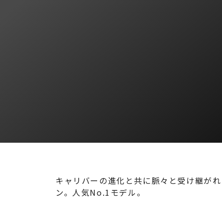
キャリバーの進化と共に脈々と受け継がれ
ン。人気No.1モデル。