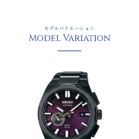
モデルバリエーション
Model Variation