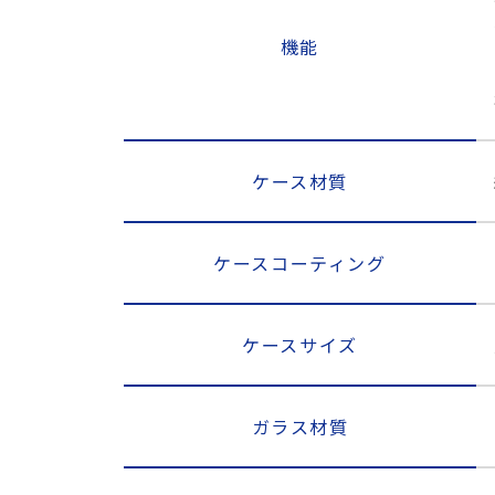
機能
ケース材質
ケースコーティング
ケースサイズ
ガラス材質