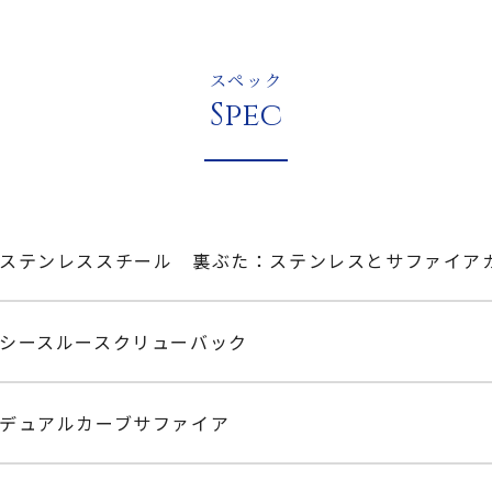
スペック
Spec
ステンレススチール 裏ぶた：ステンレスとサファイア
シースルースクリューバック
デュアルカーブサファイア