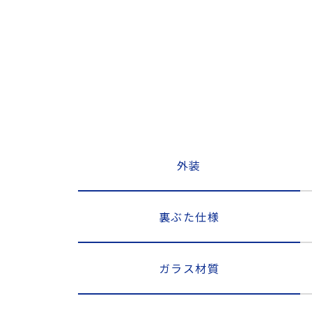
外装
裏ぶた仕様
ガラス材質