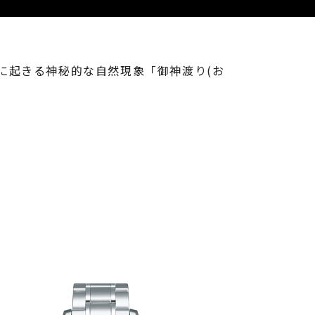
に起きる神秘的な自然現象「御神渡り(お