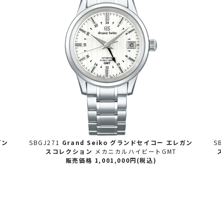
ガン
SBGJ271
Grand Seiko グランドセイコー
エレガン
S
スコレクション
メカニカルハイビートGMT
販売価格 1,001,000円(税込)