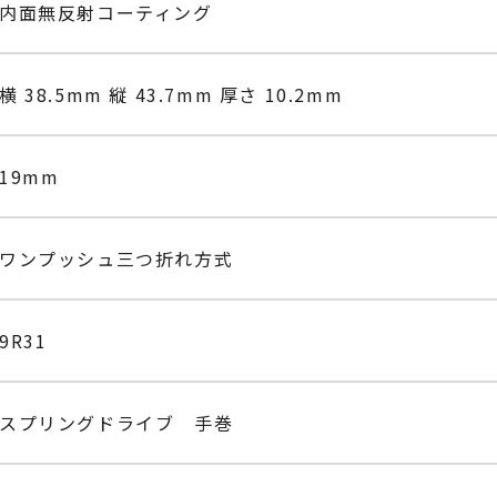
内面無反射コーティング
横 38.5mm 縦 43.7mm 厚さ 10.2mm
19mm
ワンプッシュ三つ折れ方式
9R31
スプリングドライブ 手巻