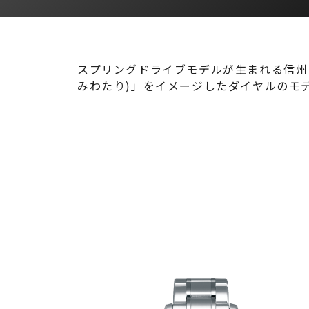
スプリングドライブモデルが生まれる信州
みわたり)」をイメージしたダイヤルのモ