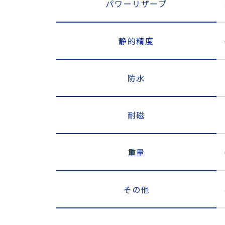
パワーリザーブ
静的精度
防水
耐磁
重量
その他