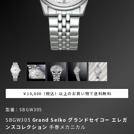
￥10,000（税込）以上のお買い物で送料無料
型番：SBGW305
SBGW305
Grand Seiko グランドセイコー
エレガ
ンスコレクション
手巻メカニカル