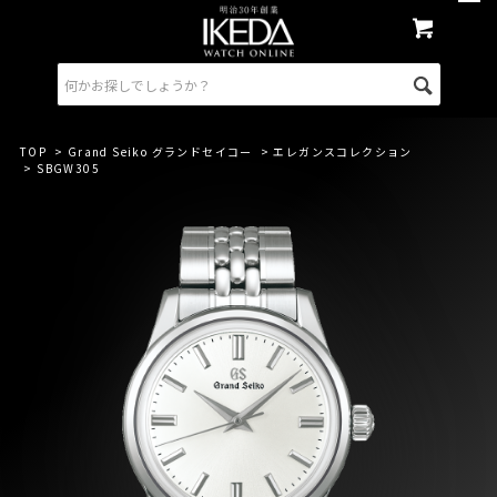
TOP
>
Grand Seiko グランドセイコー
>
エレガンスコレクション
> SBGW305