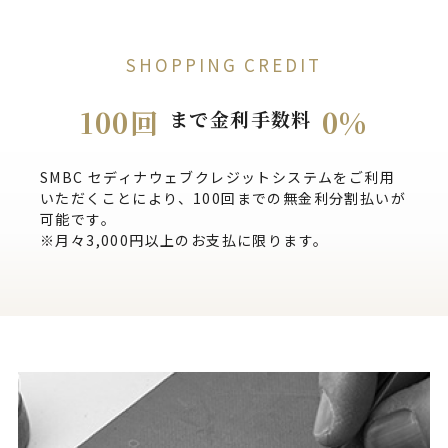
SHOPPING CREDIT
100回
0%
まで金利手数料
SMBC セディナウェブクレジットシステムをご利用
いただくことにより、100回までの無金利分割払いが
可能です。
※月々3,000円以上のお支払に限ります。