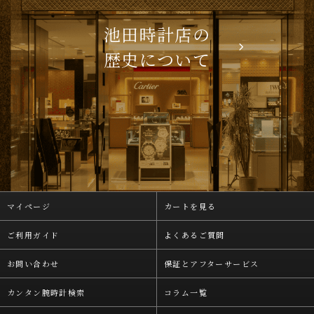
池田時計店の
歴史について
マイページ
カートを見る
ご利用ガイド
よくあるご質問
お問い合わせ
保証とアフターサービス
カンタン腕時計検索
コラム一覧