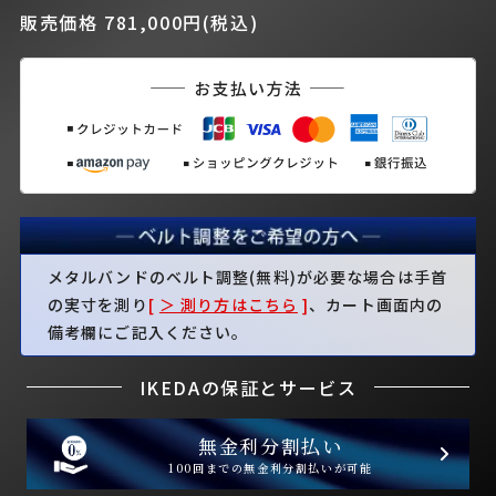
販売価格 781,000円(税込)
メタルバンドのベルト調整(無料)が必要な場合は手首
の実寸を測り
[
＞ 測り方はこちら
]
、カート画面内の
備考欄にご記入ください。
IKEDAの保証とサービス
無金利分割払い
100回までの無金利分割払いが可能