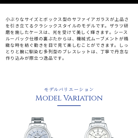
小ぶりなサイズとボックス型のサファイアガラスが上品さ
を引き立てるクラシックスタイルのモデルです。ザラツ研
磨を施したケースは、光を受けて美しく輝きます。シース
ルーバック仕様の裏ぶたからは、機械式ムーブメントが精
緻な時を紡ぐ動きを目で見て楽しむことができます。しっ
とりと腕に馴染む多列型のブレスレットは、丁寧で丹念な
作り込みが際立つ逸品です。
モデルバリエーション
Model Variation