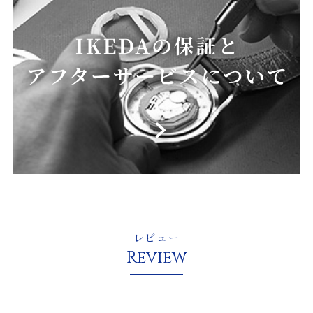
レビュー
Review