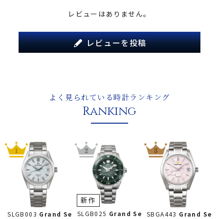
レビューはありません。
レビューを投稿
よく見られている時計ランキング
Ranking
新作
SLGB025
Grand Se
SLGB003
Grand Se
SBGA443
Grand Se