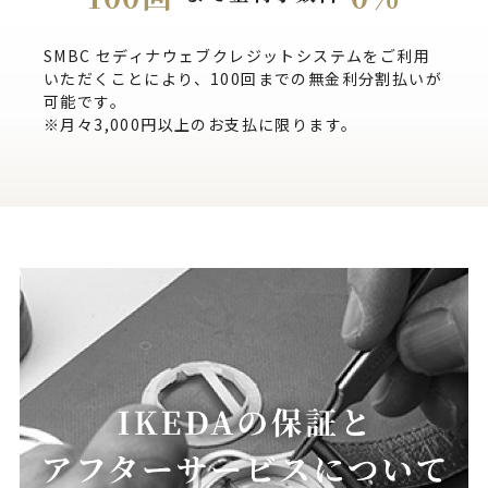
SMBC セディナウェブクレジットシステムをご利用
いただくことにより、100回までの無金利分割払いが
可能です。
※月々3,000円以上のお支払に限ります。