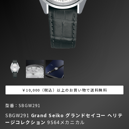
￥10,000（税込）以上のお買い物で送料無料
型番：SBGW291
SBGW291
Grand Seiko グランドセイコー
ヘリテ
ージコレクション
9S64メカニカル