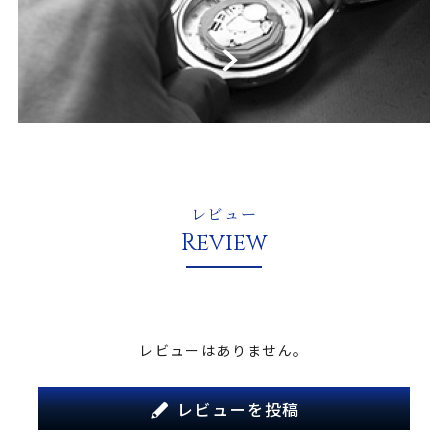
レビュー
Review
レビューはありません。
レビューを投稿