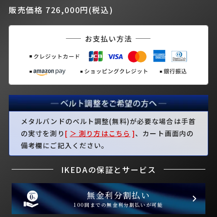
販売価格 726,000円(税込)
メタルバンドのベルト調整(無料)が必要な場合は手首
の実寸を測り
[
＞ 測り方はこちら
]
、カート画面内の
備考欄にご記入ください。
IKEDAの保証とサービス
無金利分割払い
100回までの無金利分割払いが可能