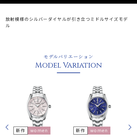
放射模様のシルバーダイヤルが引き立つミドルサイズモデ
ル
モデルバリエーション
Model Variation
新作
women
新作
women