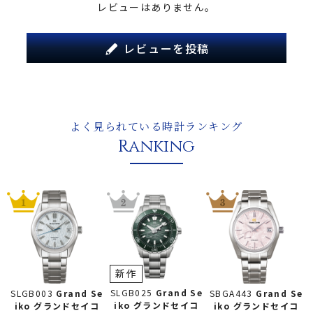
レビューはありません。
レビューを投稿
よく見られている時計ランキング
Ranking
新作
SLGB025
Grand Se
SLGB003
Grand Se
SBGA443
Grand Se
iko グランドセイコ
iko グランドセイコ
iko グランドセイコ