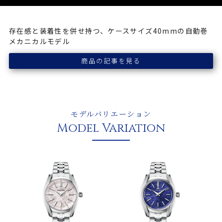
存在感と装着性を併せ持つ、ケースサイズ40mmの自動巻
メカニカルモデル
商品の記事を見る
モデルバリエーション
Model Variation