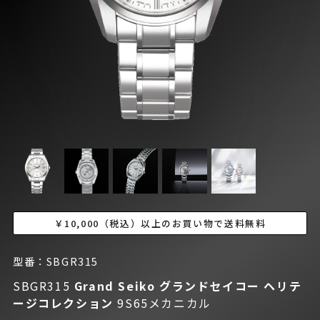
￥10,000（税込）以上のお買い物で送料無料
型番：SBGR315
SBGR315
Grand Seiko グランドセイコー
ヘリテ
ージコレクション
9S65メカニカル