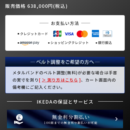
販売価格 638,000円(税込)
メタルバンドのベルト調整(無料)が必要な場合は手首
の実寸を測り
[
＞ 測り方はこちら
]
、カート画面内の
備考欄にご記入ください。
IKEDAの保証とサービス
無金利分割払い
100回までの無金利分割払いが可能