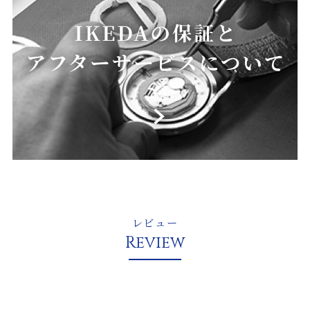
レビュー
Review