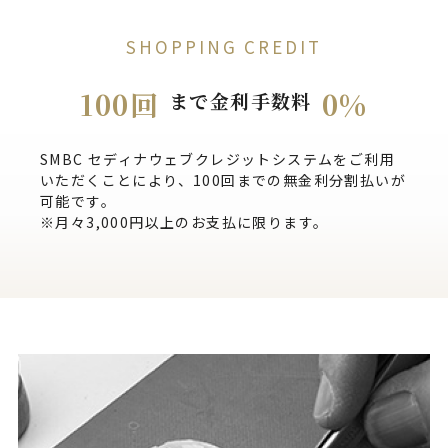
SHOPPING CREDIT
100回
0%
まで金利手数料
SMBC セディナウェブクレジットシステムをご利用
いただくことにより、100回までの無金利分割払いが
可能です。
※月々3,000円以上のお支払に限ります。