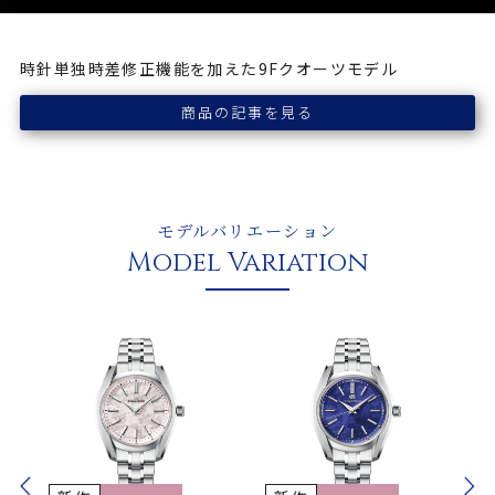
時針単独時差修正機能を加えた9Fクオーツモデル
商品の記事を見る
モデルバリエーション
Model Variation