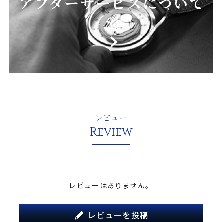
レビュー
Review
レビューはありません。
レビューを投稿