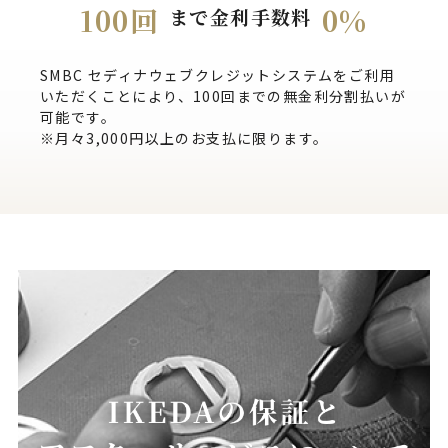
100回
0%
まで金利手数料
SMBC セディナウェブクレジットシステムをご利用
いただくことにより、100回までの無金利分割払いが
可能です。
※月々3,000円以上のお支払に限ります。