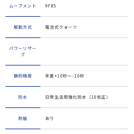
ムーブメント
9F85
駆動方式
電池式クォーツ
パワーリザー
ブ
静的精度
年差+10秒～-10秒
防水
日常生活用強化防水（10気圧）
耐磁
あり