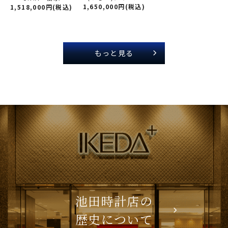
1,650,000円(税込)
1,518,000円(税込)
もっと見る
池田時計店の
歴史について