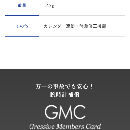
重量
148g
その他
カレンダー連動・時差修正機能
万一の事故でも安心！
腕時計補償