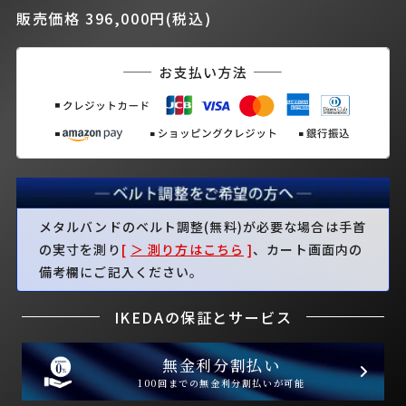
販売価格 396,000円(税込)
メタルバンドのベルト調整(無料)が必要な場合は手首
の実寸を測り
[
＞ 測り方はこちら
]
、カート画面内の
備考欄にご記入ください。
IKEDAの保証とサービス
無金利分割払い
100回までの無金利分割払いが可能