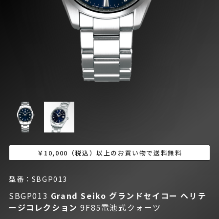
￥10,000（税込）以上のお買い物で送料無料
型番：SBGP013
SBGP013
Grand Seiko グランドセイコー
ヘリテ
ージコレクション
9F85電池式クォーツ