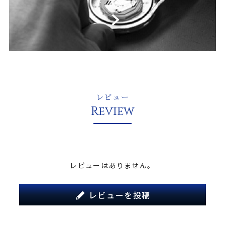
レビュー
Review
レビューはありません。
レビューを投稿