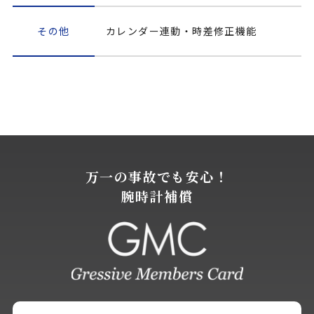
その他
カレンダー連動・時差修正機能
万一の事故でも安心！
腕時計補償