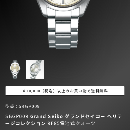
￥10,000（税込）以上のお買い物で送料無料
型番：SBGP009
SBGP009
Grand Seiko グランドセイコー
ヘリテ
ージコレクション
9F85電池式クォーツ