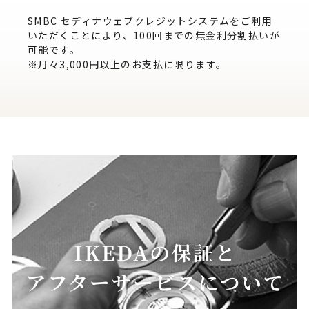
SMBC セディナウェブクレジットシステムをご利用
いただくことにより、100回までの無金利分割払いが
可能です。
※月々3,000円以上のお支払に限ります。