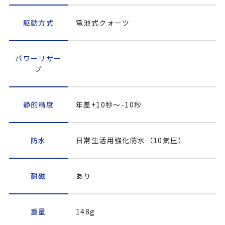
駆動方式
電池式クォーツ
パワーリザー
ブ
静的精度
年差+10秒～-10秒
防水
日常生活用強化防水（10気圧）
耐磁
あり
重量
148g