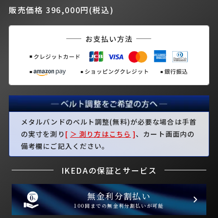
販売価格 396,000円(税込)
メタルバンドのベルト調整(無料)が必要な場合は手首
の実寸を測り
[
＞ 測り方はこちら
]
、カート画面内の
備考欄にご記入ください。
IKEDAの保証とサービス
無金利分割払い
100回までの無金利分割払いが可能