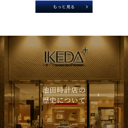
もっと見る
池田時計店の
歴史について