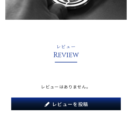
レビュー
Review
レビューはありません。
レビューを投稿