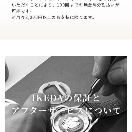
いただくことにより、100回までの無金利分割払いが
可能です。
※月々3,000円以上のお支払に限ります。