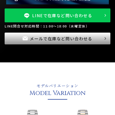
LINEで在庫など問い合わせる
LINE問合せ対応時間：11:00～18:00（水曜定休）
メールで在庫など問い合わせる
モデルバリエーション
Model Variation