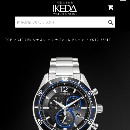
TOP
>
CITIZEN シチズン
>
シチズンコレクション
> VO10-6741F