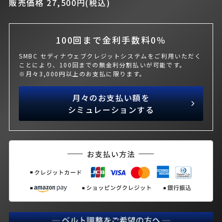
販売価格 27,500円(税込)
100回まで金利手数料0％
SMBC セディナウェブクレジットシステムをご利用いただく
ことにより、100回までの無金利分割払いが可能です。
※月々3,000円以上のお支払に限ります。
月々のお支払い額を
シミュレーションする