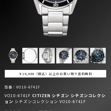
￥10,000（税込）以上のお買い物で送料無料
型番：VO10-6741F
VO10-6741F
CITIZEN シチズン
シチズンコレクシ
ョン
シチズンコレクション VO10-6741F