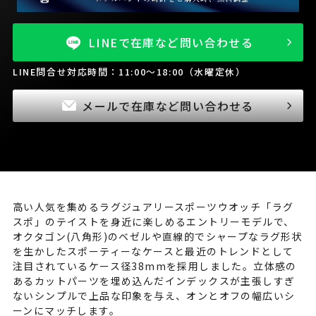
LINEで在庫など問い合わせる
LINE問合せ対応時間：11:00～18:00（水曜定休）
メールで在庫など問い合わせる
高い人気を集めるラグジュアリースポーツウオッチ「ラグ
スポ」のテイストを身近に楽しめるエントリーモデルで、
オクタゴン(八角形)のベゼルや直線的でシャープなラグ形状
を生かしたスポーティーなケースと最近のトレンドとして
注目されているケース径38mmを採用しました。立体感の
あるカットパーツを埋め込んだインデックスが主張しすぎ
ないシンプルで上品な印象を与え、オンとオフの幅広いシ
ーンにマッチします。