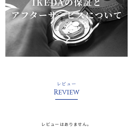
レビュー
Review
レビューはありません。