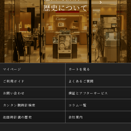
歴史について
マイページ
カートを見る
ご利用ガイド
よくあるご質問
お問い合わせ
保証とアフターサービス
カンタン腕時計検索
コラム一覧
池田時計店の歴史
会社案内