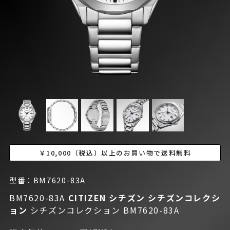
￥10,000（税込）以上のお買い物で送料無料
型番：BM7620-83A
BM7620-83A
CITIZEN シチズン
シチズンコレクシ
ョン
シチズンコレクション BM7620-83A