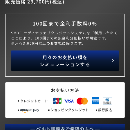
販売価格 29,700円(税込)
100回まで金利手数料0％
SMBC セディナウェブクレジットシステムをご利用いただく
ことにより、100回までの無金利分割払いが可能です。
※月々3,000円以上のお支払に限ります。
月々のお支払い額を
シミュレーションする