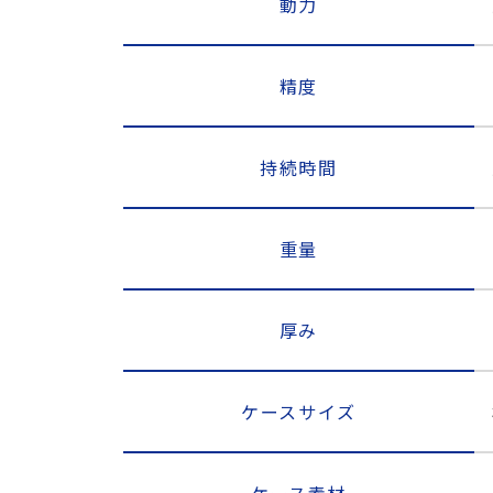
動力
精度
持続時間
重量
厚み
ケースサイズ
ケース素材