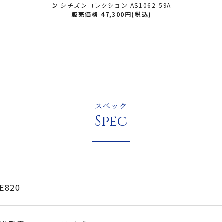
ン
シチズンコレクション AS1062-59A
販売価格 47,300円(税込)
スペック
Spec
E820