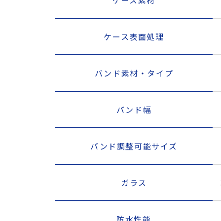
ケース表面処理
バンド素材・タイプ
バンド幅
バンド調整可能サイズ
ガラス
防水性能