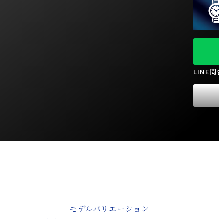
LINE
モデルバリエーション