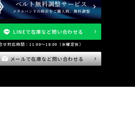
ベルト無料調整サービス
メタルバンドの時計をご購入時、無料調整
LINEで在庫など問い合わせる
問合せ対応時間：11:00～18:00（水曜定休）
メールで在庫など問い合わせる