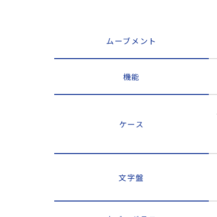
ムーブメント
機能
ケース
文字盤