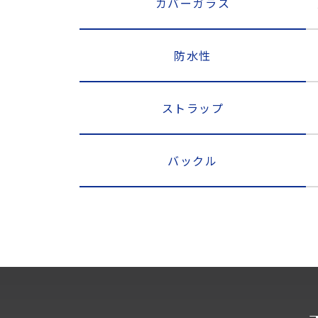
カバーガラス
防水性
ストラップ
バックル