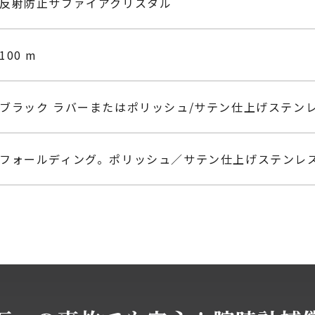
反射防止サファイアクリスタル
100 m
ブラック ラバーまたはポリッシュ/サテン仕上げステン
フォールディング。ポリッシュ／サテン仕上げステンレ