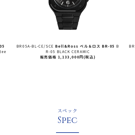
05
BR05A-BL-CE/SCE
Bell&Ross ベル＆ロス
BR-05
B
BR
tee
R-05 BLACK CERAMIC
販売価格 1,133,000円(税込)
スペック
Spec