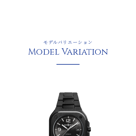
モデルバリエーション
Model Variation