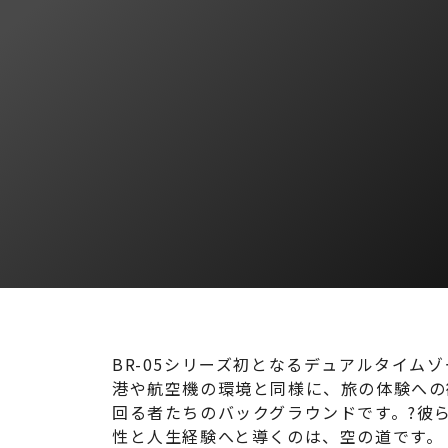
BR-05シリーズ初となるデュアルタイムゾ
港や航空機の環境と同様に、旅の体験への
回る者たちのバックグラウンドです。?彼
性と人生経験へと導くのは、空の道です。