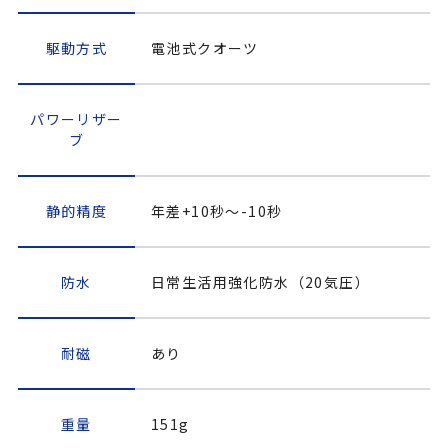
駆動方式
電池式クオーツ
パワーリザー
ブ
静的精度
年差+10秒～-10秒
防水
日常生活用強化防水（20気圧）
耐磁
あり
重量
151g