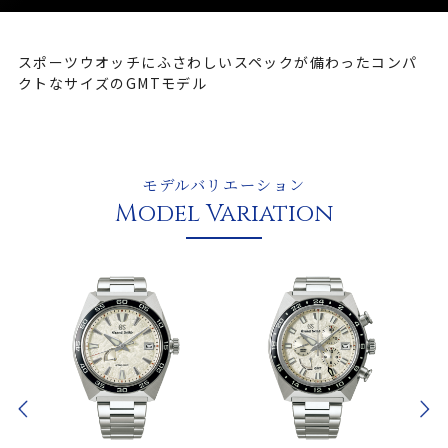
スポーツウオッチにふさわしいスペックが備わったコンパ
クトなサイズのGMTモデル
モデルバリエーション
Model Variation