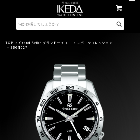
TOP
>
Grand Seiko グランドセイコー
>
スポーツコレクション
> SBGN027