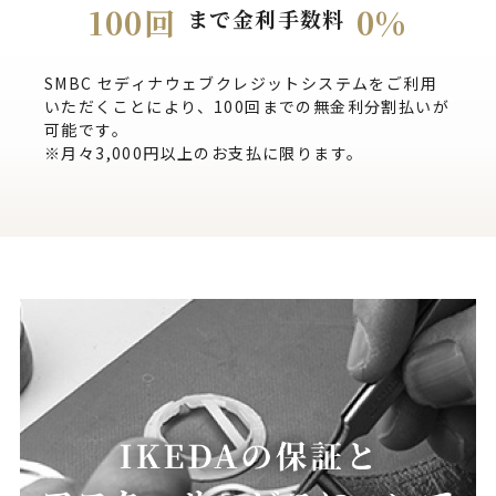
100回
0%
まで金利手数料
SMBC セディナウェブクレジットシステムをご利用
いただくことにより、100回までの無金利分割払いが
可能です。
※月々3,000円以上のお支払に限ります。