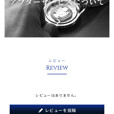
レビュー
Review
レビューはありません。
レビューを投稿