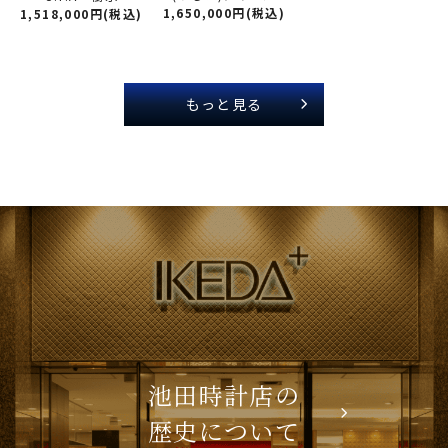
1,650,000円(税込)
1,518,000円(税込)
もっと見る
池田時計店の
歴史について