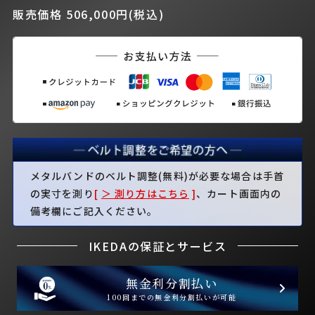
販売価格 506,000円(税込)
メタルバンドのベルト調整(無料)が必要な場合は手首
の実寸を測り
[
＞ 測り方はこちら
]
、カート画面内の
備考欄にご記入ください。
IKEDAの保証とサービス
無金利分割払い
100回までの無金利分割払いが可能