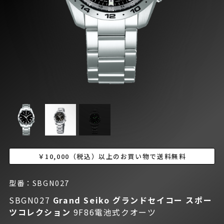
￥10,000（税込）以上のお買い物で送料無料
型番：SBGN027
SBGN027
Grand Seiko グランドセイコー
スポー
ツコレクション
9F86電池式クオーツ