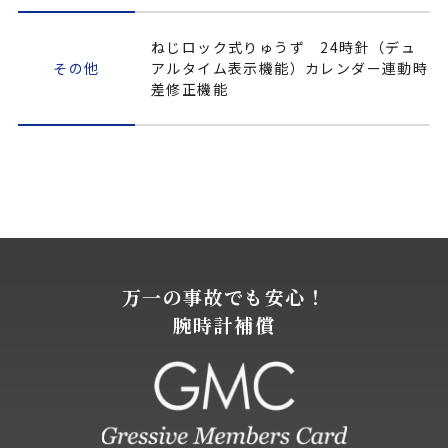
ねじロック式りゅうず 24時針（デュ
その他
アルタイム表示機能）カレンダー連動時
差修正機能
万一の事故でも安心！
腕時計補償