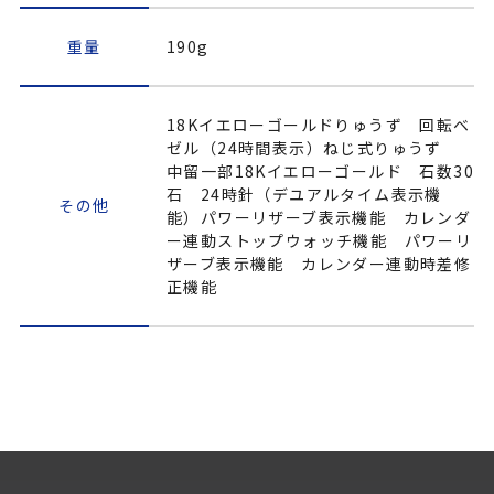
重量
190g
18Kイエローゴールドりゅうず 回転ベ
ゼル（24時間表示）ねじ式りゅうず
中留一部18Kイエローゴールド 石数30
石 24時針（デユアルタイム表示機
その他
能）パワーリザーブ表示機能 カレンダ
ー連動ストップウォッチ機能 パワーリ
ザーブ表示機能 カレンダー連動時差修
正機能