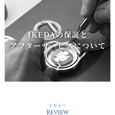
レビュー
Review