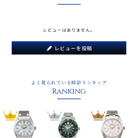
レビューはありません。
レビューを投稿
よく見られている時計ランキング
Ranking