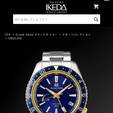
TOP
>
Grand Seiko グランドセイコー
>
スポーツコレクション
> SBGE248