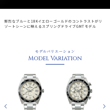
鮮烈なブルーと18Kイエローゴールドのコントラストがリ
ゾートシーンに映えるスプリングドライブGMTモデル
モデルバリエーション
Model Variation