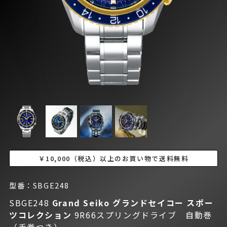
￥10,000（税込）以上のお買い物で送料無料
型番：SBGE248
SBGE248
Grand Seiko グランドセイコー
スポー
ツコレクション
9R66スプリングドライブ 自動巻