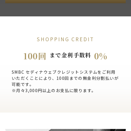
SHOPPING CREDIT
100回
0%
まで金利手数料
SMBC セディナウェブクレジットシステムをご利用
いただくことにより、100回までの無金利分割払いが
可能です。
※月々3,000円以上のお支払に限ります。