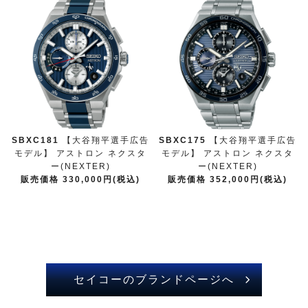
SBXC181
【大谷翔平選手広告
SBXC175
【大谷翔平選手広告
モデル】 アストロン ネクスタ
モデル】 アストロン ネクスタ
ー(NEXTER)
ー(NEXTER)
販売価格 330,000円(税込)
販売価格 352,000円(税込)
セイコーのブランドページへ