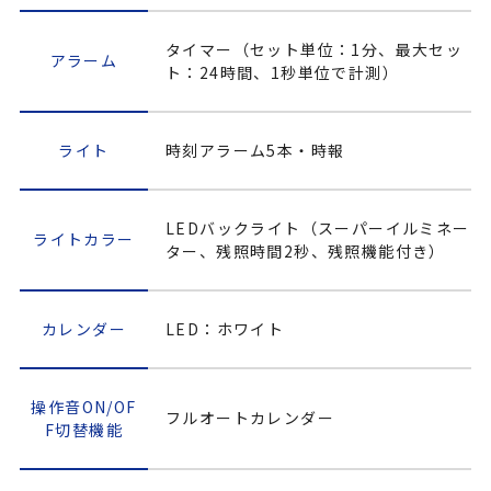
タイマー（セット単位：1分、最大セッ
アラーム
ト：24時間、1秒単位で計測）
ライト
時刻アラーム5本・時報
LEDバックライト（スーパーイルミネー
ライトカラー
ター、残照時間2秒、残照機能付き）
カレンダー
LED：ホワイト
操作音ON/OF
フルオートカレンダー
F切替機能