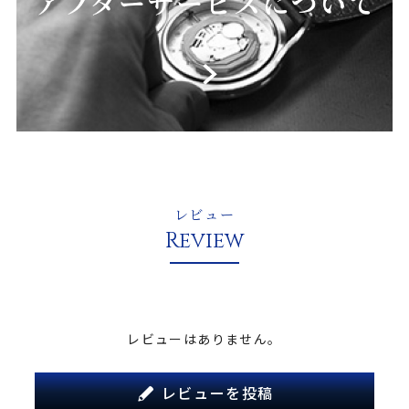
レビュー
Review
レビューはありません。
レビューを投稿