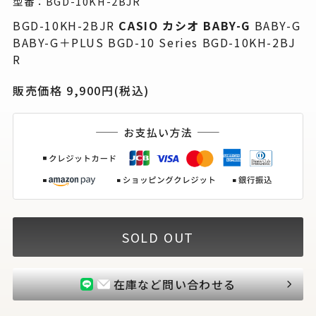
型番：BGD-10KH-2BJR
BGD-10KH-2BJR
CASIO カシオ
BABY-G
BABY-G
BABY-G＋PLUS BGD-10 Series BGD-10KH-2BJ
R
販売価格 9,900円(税込)
SOLD OUT
在庫など問い合わせる