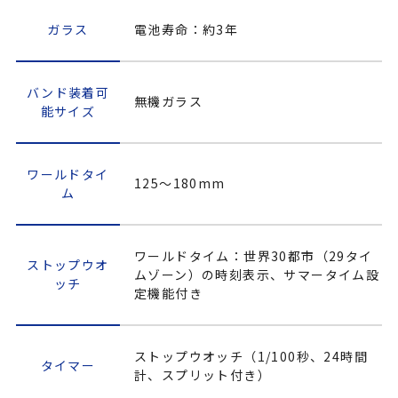
ガラス
電池寿命：約3年
バンド装着可
無機ガラス
能サイズ
ワールドタイ
125～180mm
ム
ワールドタイム：世界30都市（29タイ
ストップウオ
ムゾーン）の時刻表示、サマータイム設
ッチ
定機能付き
ストップウオッチ（1/100秒、24時間
タイマー
計、スプリット付き）