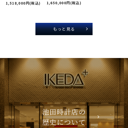
1,650,000円(税込)
1,518,000円(税込)
もっと見る
池田時計店の
歴史について