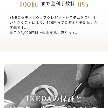
100回
0%
まで金利手数料
SMBC セディナウェブクレジットシステムをご利用
いただくことにより、100回までの無金利分割払いが
可能です。
※月々3,000円以上のお支払に限ります。