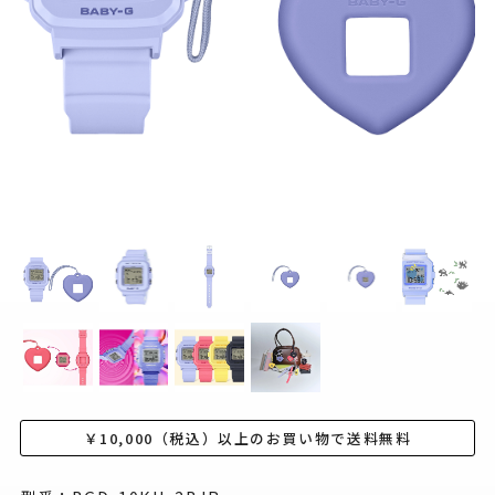
￥10,000（税込）以上のお買い物で送料無料