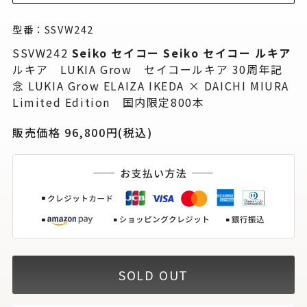
型番：SSVW242
SSVW242
Seiko セイコー
Seiko セイコー ルキア
ルキア LUKIA Grow セイコールキア 30周年記
念 LUKIA Grow ELAIZA IKEDA × DAICHI MIURA
Limited Edition 国内限定800本
販売価格 96,800円(税込)
SOLD OUT