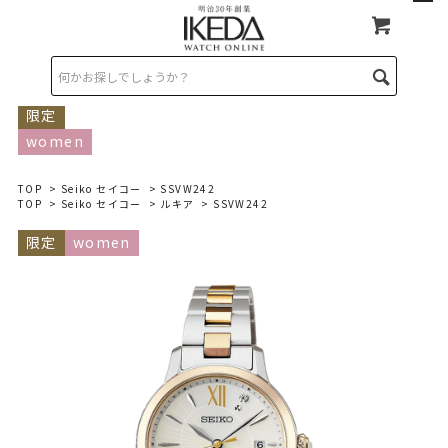
限定
women
TOP
>
Seiko セイコー
> SSVW242
TOP
>
Seiko セイコー
>
ルキア
> SSVW242
限定
women