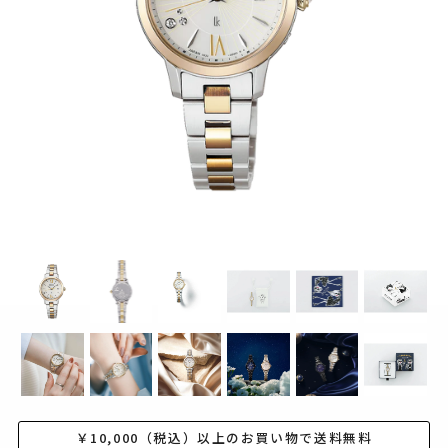
￥10,000（税込）以上のお買い物で送料無料