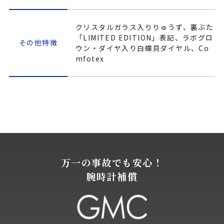
クリスタルガラス入りりゅうず、裏ぶた
「LIMITED EDITION」表記、ラボグロ
その他特徴
ウン・ダイヤ入り白蝶貝ダイヤル、Co
mfotex
万一の事故でも安心！
腕時計補償