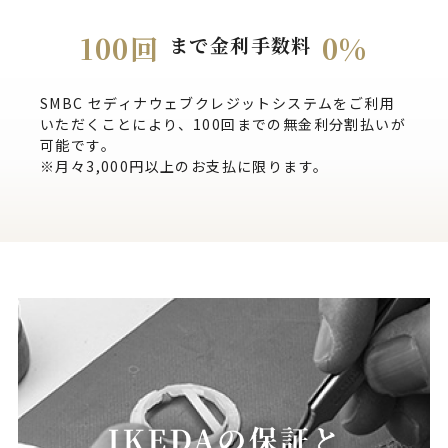
100回
0%
まで金利手数料
SMBC セディナウェブクレジットシステムをご利用
いただくことにより、100回までの無金利分割払いが
可能です。
※月々3,000円以上のお支払に限ります。