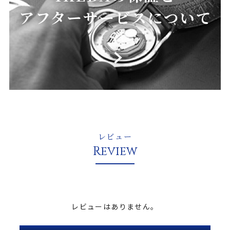
レビュー
Review
レビューはありません。