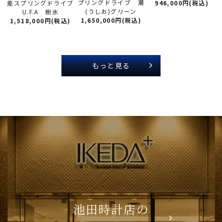
プリングドライブ 潮
差スプリングドライブ
946,000円(税込)
(うしお)グリーン
U.F.A 樹氷
1,650,000円(税込)
1,518,000円(税込)
もっと見る
池田時計店の