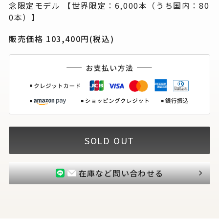
念限定モデル 【世界限定：6,000本（うち国内：80
0本）】
販売価格 103,400円(税込)
SOLD OUT
在庫など問い合わせる