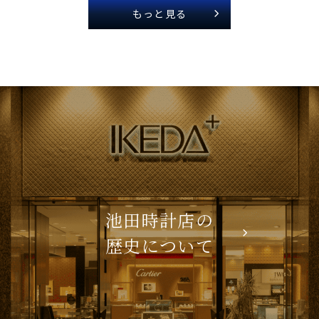
もっと見る
池田時計店の
歴史について