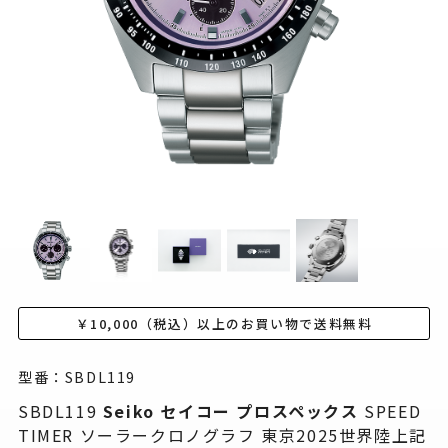
￥10,000（税込）以上のお買い物で送料無料
型番：SBDL119
SBDL119
Seiko セイコー
プロスペックス
SPEED
TIMER ソーラークロノグラフ 東京2025世界陸上記