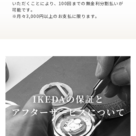
いただくことにより、100回までの無金利分割払いが
可能です。
※月々3,000円以上のお支払に限ります。