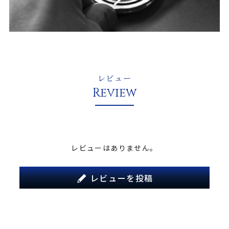
レビュー
Review
レビューはありません。
レビューを投稿