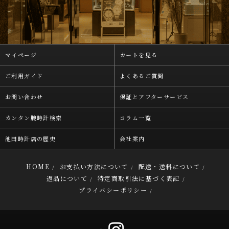
マイページ
カートを見る
ご利用ガイド
よくあるご質問
お問い合わせ
保証とアフターサービス
カンタン腕時計検索
コラム一覧
池田時計店の歴史
会社案内
HOME
お支払い方法について
配送・送料について
/
/
/
返品について
特定商取引法に基づく表記
/
/
プライバシーポリシー
/