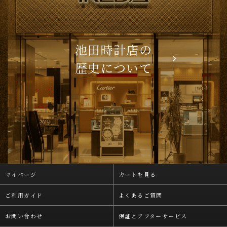
池田時計店の
歴史について
マイページ
カートを見る
ご利用ガイド
よくあるご質問
お問い合わせ
保証とアフターサービス