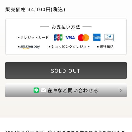
販売価格 34,100円(税込)
SOLD OUT
在庫など問い合わせる