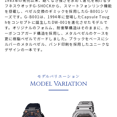
1983年の発売以来、飽くなき強さを求めて進化を続けるタ
フネスウオッチG-SHOCKから、スマートフォンリンク機能
を搭載し、ベゼル交換のギミックを採用したG-B001シリ
ーズです。G-B001は、1994年に登場したCapsule Toug
hをコンセプトに誕生したDW-001を進化させたモデルで
す。オリジナルのフォルム、耐衝撃構造はそのままに、カ
ーボンコアガード構造を採用し、メタルベゼルのケースを
更に樹脂ベゼルでガードしました。ブラックをベースにシ
ルバーのメタルベゼル、バンド印刷を採用したユニークな
デザインの一本です。
モデルバリエーション
Model Variation