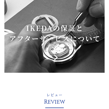
レビュー
Review