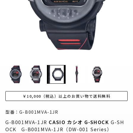
￥10,000（税込）以上のお買い物で送料無料
型番：G-B001MVA-1JR
G-B001MVA-1JR
CASIO カシオ
G-SHOCK
G-SH
OCK G-B001MVA-1JR（DW-001 Series）