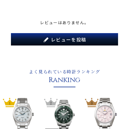
レビューはありません。
レビューを投稿
よく見られている時計ランキング
Ranking