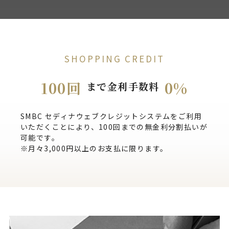
SHOPPING CREDIT
100回
0%
まで金利手数料
SMBC セディナウェブクレジットシステムをご利用
いただくことにより、100回までの無金利分割払いが
可能です。
※月々3,000円以上のお支払に限ります。