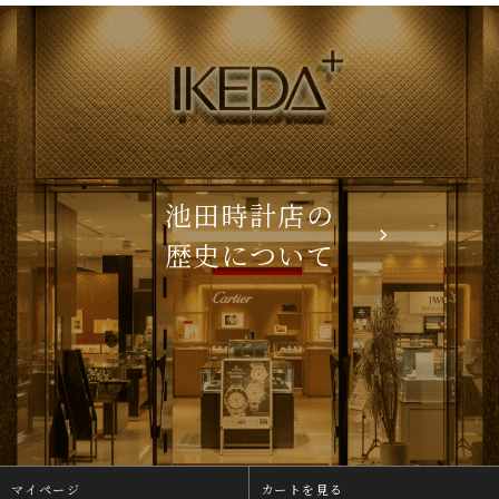
池田時計店の
歴史について
マイページ
カートを見る