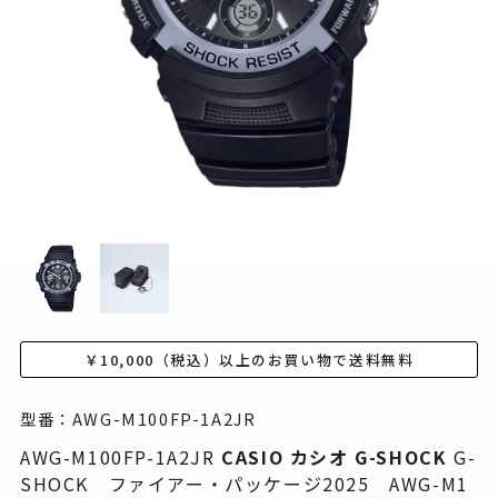
￥10,000（税込）以上のお買い物で送料無料
型番：AWG-M100FP-1A2JR
AWG-M100FP-1A2JR
CASIO カシオ
G-SHOCK
G-
SHOCK ファイアー・パッケージ2025 AWG-M1