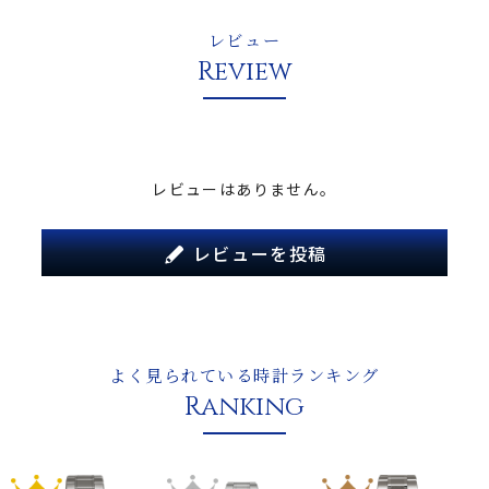
レビュー
Review
レビューはありません。
レビューを投稿
よく見られている時計ランキング
Ranking