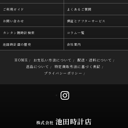
ご利用ガイド
よくあるご質問
お問い合わせ
保証とアフターサービス
カンタン腕時計検索
コラム一覧
池田時計店の歴史
会社案内
HOME
お支払い方法について
配送・送料について
/
/
/
返品について
特定商取引法に基づく表記
/
/
プライバシーポリシー
/
池田時計店
株式会社