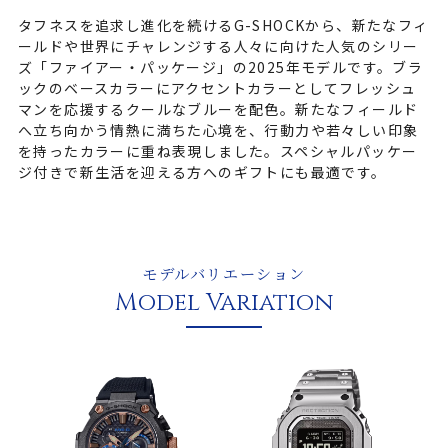
タフネスを追求し進化を続けるG-SHOCKから、新たなフィ
ールドや世界にチャレンジする人々に向けた人気のシリー
ズ「ファイアー・パッケージ」の2025年モデルです。ブラ
ックのベースカラーにアクセントカラーとしてフレッシュ
マンを応援するクールなブルーを配色。新たなフィールド
へ立ち向かう情熱に満ちた心境を、行動力や若々しい印象
を持ったカラーに重ね表現しました。スペシャルパッケー
ジ付きで新生活を迎える方へのギフトにも最適です。
モデルバリエーション
Model Variation