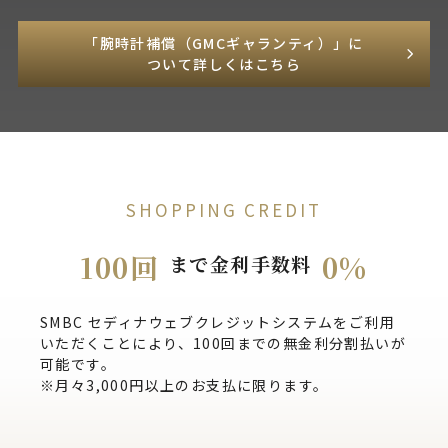
「腕時計補償（GMCギャランティ）」に
ついて詳しくはこちら
SHOPPING CREDIT
100回
0%
まで金利手数料
SMBC セディナウェブクレジットシステムをご利用
いただくことにより、100回までの無金利分割払いが
可能です。
※月々3,000円以上のお支払に限ります。