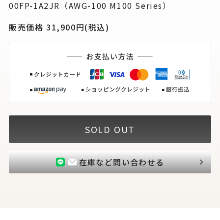
00FP-1A2JR（AWG-100 M100 Series）
販売価格 31,900円(税込)
SOLD OUT
在庫など問い合わせる