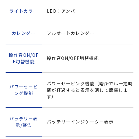
ライトカラー
LED：アンバー
カレンダー
フルオートカレンダー
操作音ON/OF
操作音ON/OFF切替機能
F切替機能
パワーセービング機能（暗所では一定時
パワーセービ
間が経過すると表示を消して節電しま
ング機能
す）
バッテリー表
バッテリーインジケーター表示
示/警告