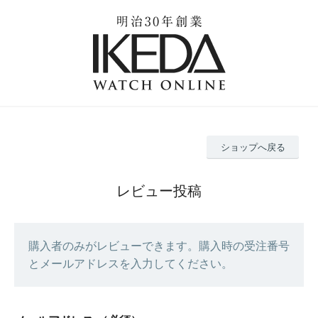
ショップへ戻る
レビュー投稿
購入者のみがレビューできます。購入時の受注番号
とメールアドレスを入力してください。