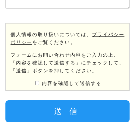
個人情報の取り扱いについては、
プライバシー
ポリシー
をご覧ください。
フォームにお問い合わせ内容をご入力の上、
「内容を確認して送信する」にチェックして、
「送信」ボタンを押してください。
内容を確認して送信する