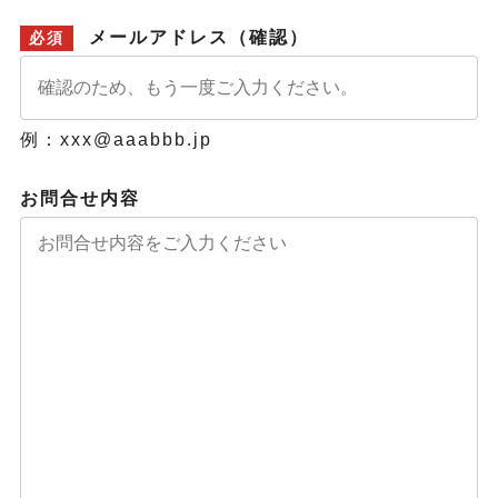
メールアドレス（確認）
必須
例：xxx@aaabbb.jp
お問合せ内容