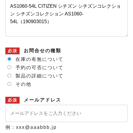
お問合せの種類
必須
在庫の有無について
予約の可否について
製品の詳細について
その他
メールアドレス
必須
例：xxx@aaabbb.jp