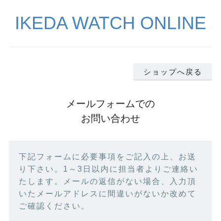
IKEDA WATCH ONLINE
ショップへ戻る
メールフォームでの
お問い合わせ
下記フォームに必要事項をご記入の上、お送
り下さい。1～3日以内に担当者よりご連絡い
たします。メールの返信がない場合、入力頂
いたメールアドレスに間違いがないか改めて
ご確認ください。