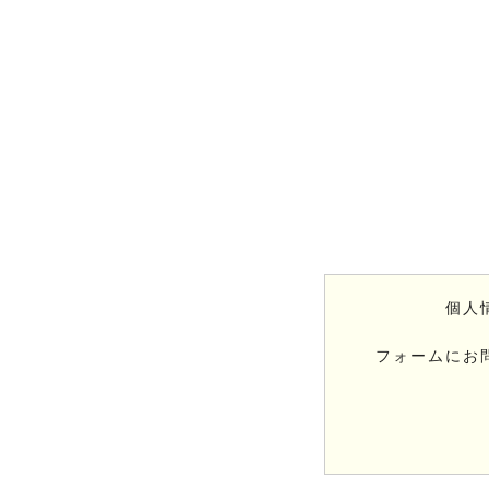
個人
フォームにお