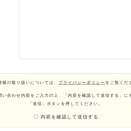
情報の取り扱いについては、
プライバシーポリシー
をご覧くだ
問い合わせ内容をご入力の上、「内容を確認して送信する」に
「送信」ボタンを押してください。
内容を確認して送信する