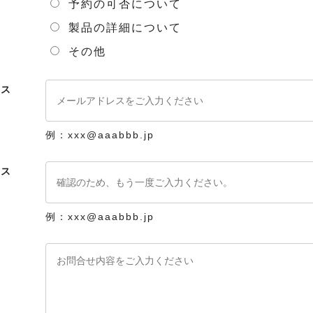
予約の可否について
製品の詳細について
その他
レス
例：xxx@aaabbb.jp
レス
例：xxx@aaabbb.jp