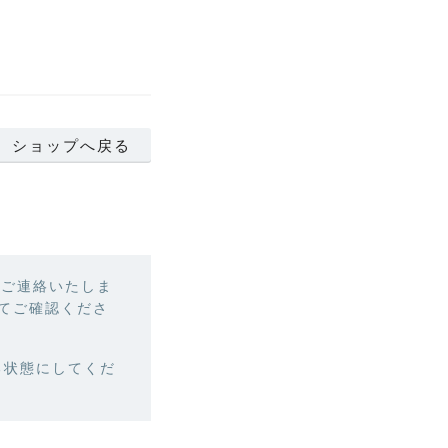
ショップへ戻る
りご連絡いたしま
てご確認くださ
できる状態にしてくだ