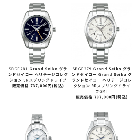
SBGE281
Grand Seiko グラ
SBGE279
Grand Seiko グラ
ンドセイコー
ヘリテージコレク
ンドセイコー
Grand Seiko グ
ション
9Rスプリングドライブ
ランドセイコー ヘリテージコレ
販売価格 737,000円(税込)
クション
9Rスプリングドライ
ブGMT
販売価格 737,000円(税込)