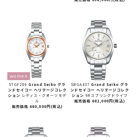
women
STGF286
Grand Seiko グラ
SBGA437
Grand Seiko グラ
ンドセイコー
ヘリテージコレク
ンドセイコー
ヘリテージコレク
ション
レディス・クオーツモデ
ション
9Rスプリングドライブ
ル
販売価格 682,000円(税込)
販売価格 660,000円(税込)