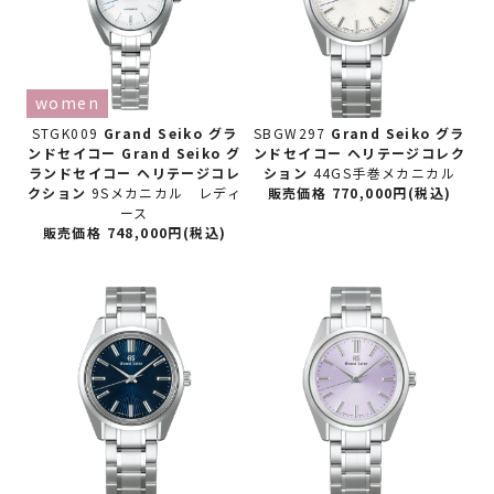
women
STGK009
Grand Seiko グラ
SBGW297
Grand Seiko グラ
ンドセイコー
Grand Seiko グ
ンドセイコー
ヘリテージコレク
ランドセイコー ヘリテージコレ
ション
44GS手巻メカニカル
クション
9Sメカニカル レディ
販売価格 770,000円(税込)
ース
販売価格 748,000円(税込)