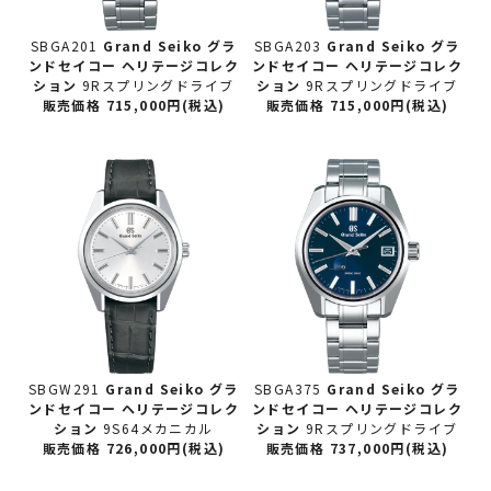
SBGA201
Grand Seiko グラ
SBGA203
Grand Seiko グラ
ンドセイコー
ヘリテージコレク
ンドセイコー
ヘリテージコレク
ション
9Rスプリングドライブ
ション
9Rスプリングドライブ
販売価格 715,000円(税込)
販売価格 715,000円(税込)
SBGW291
Grand Seiko グラ
SBGA375
Grand Seiko グラ
ンドセイコー
ヘリテージコレク
ンドセイコー
ヘリテージコレク
ション
9S64メカニカル
ション
9Rスプリングドライブ
販売価格 726,000円(税込)
販売価格 737,000円(税込)