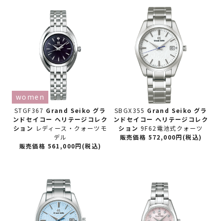
women
STGF367
Grand Seiko グラ
SBGX355
Grand Seiko グラ
ンドセイコー
ヘリテージコレク
ンドセイコー
ヘリテージコレク
ション
レディース・クォーツモ
ション
9F62電池式クォーツ
デル
販売価格 572,000円(税込)
販売価格 561,000円(税込)