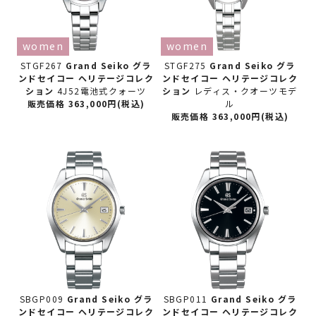
women
women
STGF267
Grand Seiko グラ
STGF275
Grand Seiko グラ
ンドセイコー
ヘリテージコレク
ンドセイコー
ヘリテージコレク
ション
4J52電池式クォーツ
ション
レディス・クオーツモデ
販売価格 363,000円(税込)
ル
販売価格 363,000円(税込)
SBGP009
Grand Seiko グラ
SBGP011
Grand Seiko グラ
ンドセイコー
ヘリテージコレク
ンドセイコー
ヘリテージコレク