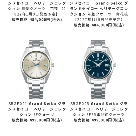
ンドセイコー
ヘリテージコレク
ンドセイコー
Grand Seiko グ
ション
年差クオーツ 花筏 【2
ランドセイコー ヘリテージコレ
027年1月9日発売予定】
クション
年差クオーツ 宵花筏
販売価格 484,000円(税込)
【2027年1月9日発売予定】
販売価格 484,000円(税込)
SBGP001
Grand Seiko グラ
SBGP005
Grand Seiko グラ
ンドセイコー
ヘリテージコレク
ンドセイコー
ヘリテージコレク
ション
9Fクォーツ
ション
9F85電池式クォーツ
販売価格 495,000円(税込)
販売価格 495,000円(税込)