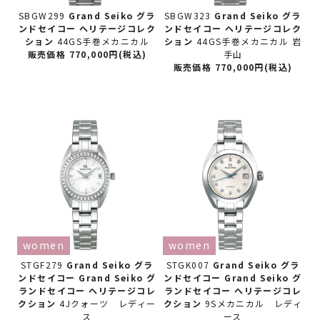
SBGW299
Grand Seiko グラ
SBGW323
Grand Seiko グラ
ンドセイコー
ヘリテージコレク
ンドセイコー
ヘリテージコレク
ション
44GS手巻メカニカル
ション
44GS手巻メカニカル 岩
販売価格 770,000円(税込)
手山
販売価格 770,000円(税込)
women
women
STGF279
Grand Seiko グラ
STGK007
Grand Seiko グラ
ンドセイコー
Grand Seiko グ
ンドセイコー
Grand Seiko グ
ランドセイコー ヘリテージコレ
ランドセイコー ヘリテージコレ
クション
4Jクォーツ レディー
クション
9Sメカニカル レディ
ス
ース