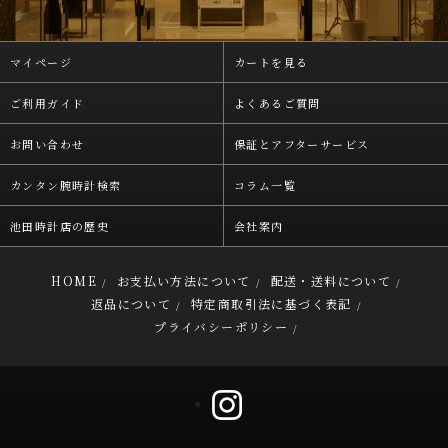
マイページ
カートを見る
ご利用ガイド
よくあるご質問
お問い合わせ
保証とアフターサービス
カンタン腕時計検索
コラム一覧
池田時計店の歴史
会社案内
HOME
お支払い方法について
配送・送料について
/
/
/
返品について
特定商取引法に基づく表記
/
/
プライバシーポリシー
/