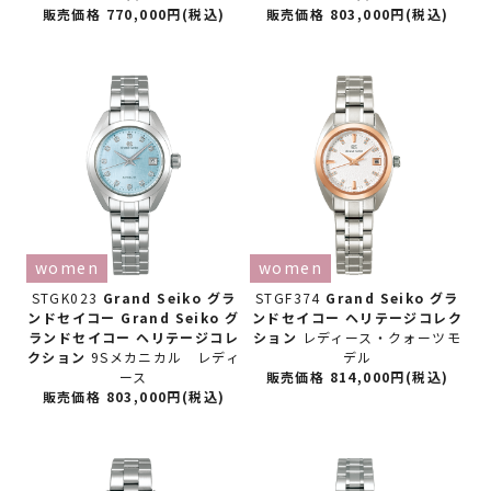
販売価格 770,000円(税込)
販売価格 803,000円(税込)
women
women
STGK023
Grand Seiko グラ
STGF374
Grand Seiko グラ
ンドセイコー
Grand Seiko グ
ンドセイコー
ヘリテージコレク
ランドセイコー ヘリテージコレ
ション
レディース・クォーツモ
クション
9Sメカニカル レディ
デル
ース
販売価格 814,000円(税込)
販売価格 803,000円(税込)