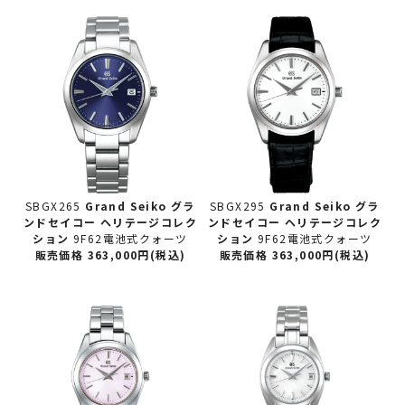
SBGX265
Grand Seiko グラ
SBGX295
Grand Seiko グラ
ンドセイコー
ヘリテージコレク
ンドセイコー
ヘリテージコレク
ション
9F62電池式クォーツ
ション
9F62電池式クォーツ
販売価格 363,000円(税込)
販売価格 363,000円(税込)