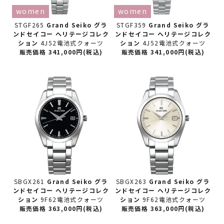
women
women
STGF265
Grand Seiko グラ
STGF359
Grand Seiko グラ
ンドセイコー
ヘリテージコレク
ンドセイコー
ヘリテージコレク
ション
4J52電池式クォーツ
ション
4J52電池式クォーツ
販売価格 341,000円(税込)
販売価格 341,000円(税込)
SBGX261
Grand Seiko グラ
SBGX263
Grand Seiko グラ
ンドセイコー
ヘリテージコレク
ンドセイコー
ヘリテージコレク
ション
9F62電池式クォーツ
ション
9F62電池式クォーツ
販売価格 363,000円(税込)
販売価格 363,000円(税込)