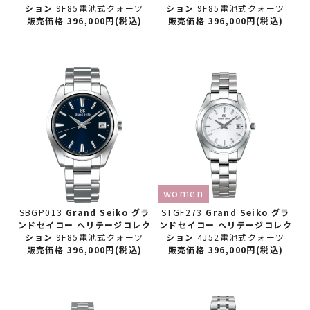
ション
9F85電池式クォーツ
ション
9F85電池式クォーツ
販売価格 396,000円(税込)
販売価格 396,000円(税込)
women
SBGP013
Grand Seiko グラ
STGF273
Grand Seiko グラ
ンドセイコー
ヘリテージコレク
ンドセイコー
ヘリテージコレク
ション
9F85電池式クォーツ
ション
4J52電池式クォーツ
販売価格 396,000円(税込)
販売価格 396,000円(税込)