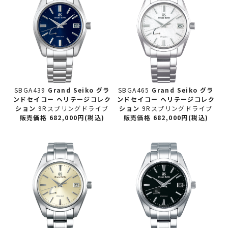
SBGA439
Grand Seiko グラ
SBGA465
Grand Seiko グラ
ンドセイコー
ヘリテージコレク
ンドセイコー
ヘリテージコレク
ション
9Rスプリングドライブ
ション
9Rスプリングドライブ
販売価格 682,000円(税込)
販売価格 682,000円(税込)