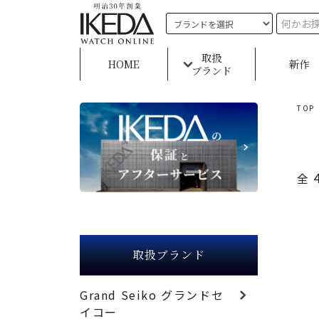
取扱
HOME
新作
ブランド
TOP
全
取扱ブランド
Grand Seiko グランドセ
イコー