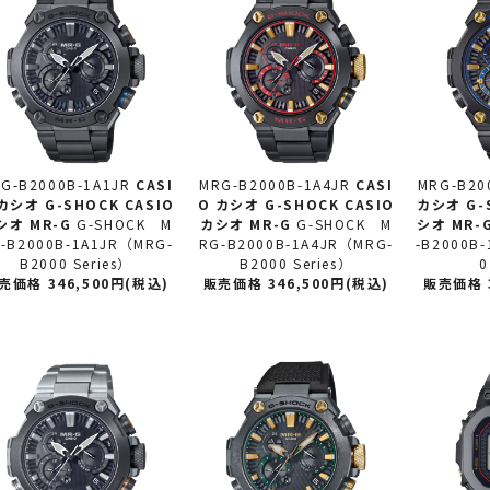
G-B2000B-1A1JR
CASI
MRG-B2000B-1A4JR
CASI
MRG-B20
 カシオ
G-SHOCK CASIO
O カシオ
G-SHOCK CASIO
カシオ
G-
シオ MR-G
G-SHOCK M
カシオ MR-G
G-SHOCK M
シオ MR-
-B2000B-1A1JR（MRG-
RG-B2000B-1A4JR（MRG-
-B2000B
B2000 Series）
B2000 Series）
0
売価格 346,500円(税込)
販売価格 346,500円(税込)
販売価格 3