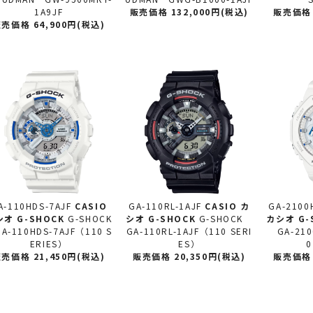
1A9JF
販売価格 132,000円(税込)
販売価格 
売価格 64,900円(税込)
A-110HDS-7AJF
CASIO
GA-110RL-1AJF
CASIO カ
GA-2100
シオ
G-SHOCK
G-SHOCK
シオ
G-SHOCK
G-SHOCK
カシオ
G-
-110HDS-7AJF（110 S
GA-110RL-1AJF（110 SERI
GA-210
ERIES）
ES）
0
売価格 21,450円(税込)
販売価格 20,350円(税込)
販売価格 