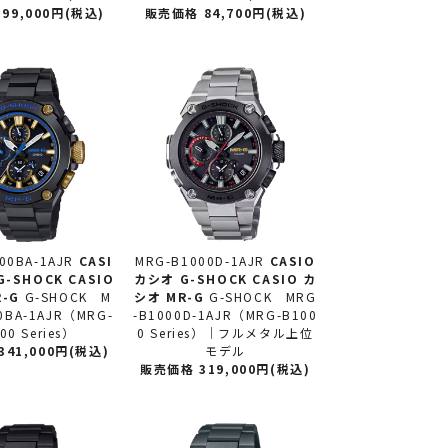
99,000円(税込)
販売価格 84,700円(税込)
00BA-1AJR
CASI
MRG-B1000D-1AJR
CASIO
G-SHOCK CASIO
カシオ
G-SHOCK CASIO カ
R-G
G-SHOCK M
シオ MR-G
G-SHOCK MRG
0BA-1AJR（MRG-
-B1000D-1AJR（MRG-B100
00 Series）
0 Series）｜フルメタル上位
41,000円(税込)
モデル
販売価格 319,000円(税込)