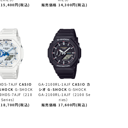
15,400円(税込)
販売価格 14,300円(税込)
HDS-7AJF
CASIO
GA-2100RL-1AJF
CASIO カ
SHOCK
G-SHOCK
シオ
G-SHOCK
G-SHOCK
0HDS-7AJF（210
GA-2100RL-1AJF（2100 Se
 Series）
ries）
18,700円(税込)
販売価格 17,600円(税込)