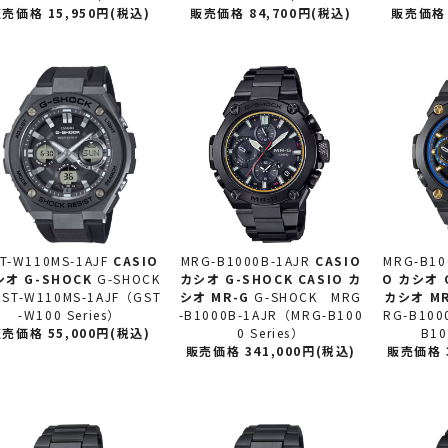
売価格 15,950円(税込)
販売価格 84,700円(税込)
販売価格 
T-W110MS-1AJF
CASIO
MRG-B1000B-1AJR
CASIO
MRG-B10
シオ
G-SHOCK
G-SHOCK
カシオ
G-SHOCK CASIO カ
O カシオ
T-W110MS-1AJF（GST
シオ MR-G
G-SHOCK MRG
カシオ M
-W100 Series）
-B1000B-1AJR（MRG-B100
RG-B100
売価格 55,000円(税込)
0 Series）
B10
販売価格 341,000円(税込)
販売価格 3