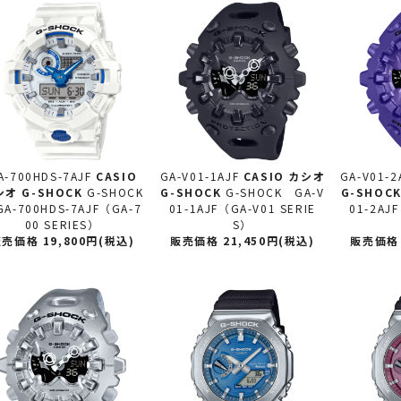
A-700HDS-7AJF
CASIO
GA-V01-1AJF
CASIO カシオ
GA-V01-2
シオ
G-SHOCK
G-SHOCK
G-SHOCK
G-SHOCK GA-V
G-SHOC
-700HDS-7AJF（GA-7
01-1AJF（GA-V01 SERIE
01-2AJF
00 SERIES）
S）
売価格 19,800円(税込)
販売価格 21,450円(税込)
販売価格 