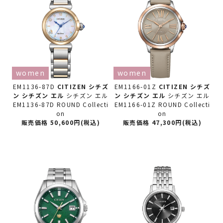
women
women
EM1136-87D
CITIZEN シチズ
EM1166-01Z
CITIZEN シチズ
ン
シチズン エル
シチズン エル
ン
シチズン エル
シチズン エル
EM1136-87D ROUND Collecti
EM1166-01Z ROUND Collecti
on
on
販売価格 50,600円(税込)
販売価格 47,300円(税込)