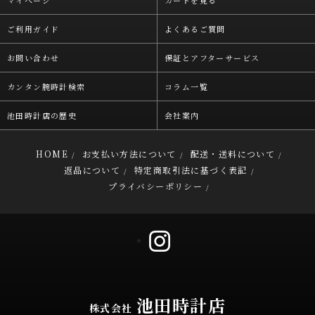
マイページ
カートを見る
ご利用ガイド
よくあるご質問
お問い合わせ
保証とアフターサービス
カンタン腕時計検索
コラム一覧
池田時計店の歴史
会社案内
HOME
お支払い方法について
配送・送料について
/
/
/
返品について
特定商取引法に基づく表記
/
/
プライバシーポリシー
/
池田時計店
株式会社