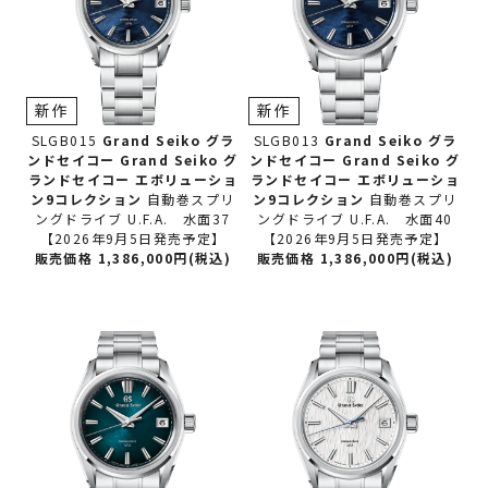
新作
新作
SLGB015
Grand Seiko グラ
SLGB013
Grand Seiko グラ
ンドセイコー
Grand Seiko グ
ンドセイコー
Grand Seiko グ
ランドセイコー エボリューショ
ランドセイコー エボリューショ
ン9コレクション
自動巻スプリ
ン9コレクション
自動巻スプリ
ングドライブ U.F.A. 水面37
ングドライブ U.F.A. 水面40
【2026年9月5日発売予定】
【2026年9月5日発売予定】
販売価格 1,386,000円(税込)
販売価格 1,386,000円(税込)