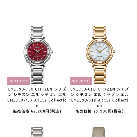
women
women
EM1090-78X
CITIZEN シチズ
EM1093-61D
CITIZEN シチズ
ン
シチズン エル
シチズン エル
ン
シチズン エル
シチズン エル
EM1090-78X ARCLY Collectio
EM1093-61D ARCLY Collecti
n
on
販売価格 67,100円(税込)
販売価格 75,900円(税込)