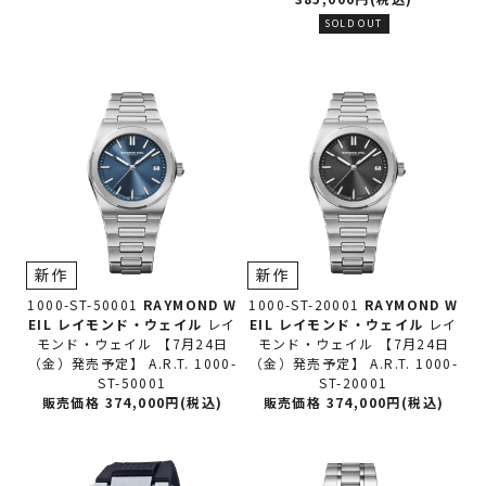
SOLD OUT
新作
新作
1000-ST-50001
RAYMOND W
1000-ST-20001
RAYMOND W
EIL レイモンド・ウェイル
レイ
EIL レイモンド・ウェイル
レイ
モンド・ウェイル 【7月24日
モンド・ウェイル 【7月24日
（金）発売予定】 A.R.T. 1000-
（金）発売予定】 A.R.T. 1000-
ST-50001
ST-20001
販売価格 374,000円(税込)
販売価格 374,000円(税込)