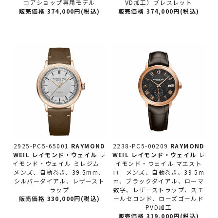
コアショップ専用モデル
VD加工）ブレスレット
販売価格 374,000円(税込)
販売価格 374,000円(税込)
2925-PC5-65001
RAYMOND
2238-PC5-00209
RAYMOND
WEIL レイモンド・ウェイル
レ
WEIL レイモンド・ウェイル
レ
イモンド・ウェイル ミレジム
イモンド・ウェイル マエスト
メンズ、自動巻き、39.5mm、
ロ メンズ、自動巻き、39.5m
シルバーダイアル、レザースト
m、ブラックダイアル、ローマ
ラップ
数字、レザーストラップ、スモ
販売価格 330,000円(税込)
ールセコンド、ローズゴールド
PVD加工
販売価格 319,000円(税込)