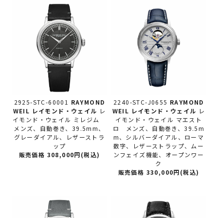
2925-STC-60001
RAYMOND
2240-STC-J0655
RAYMOND
WEIL レイモンド・ウェイル
レ
WEIL レイモンド・ウェイル
レ
イモンド・ウェイル ミレジム
イモンド・ウェイル マエスト
メンズ、自動巻き、39.5mm、
ロ メンズ、自動巻き、39.5m
グレーダイアル、レザーストラ
m、シルバーダイアル、ローマ
ップ
数字、レザーストラップ、ムー
販売価格 308,000円(税込)
ンフェイズ機能、オープンワー
ク
販売価格 330,000円(税込)