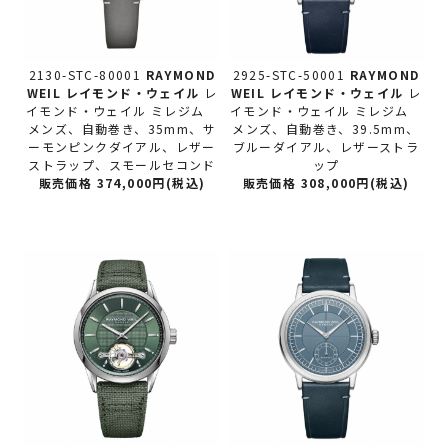
2130-STC-80001
RAYMOND
2925-STC-50001
RAYMOND
WEIL レイモンド・ウェイル
レ
WEIL レイモンド・ウェイル
レ
イモンド・ウェイル ミレジム
イモンド・ウェイル ミレジム
メンズ、自動巻き、35mm、サ
メンズ、自動巻き、39.5mm、
ーモンピンクダイアル、レザー
ブルーダイアル、レザーストラ
ストラップ、スモールセコンド
ップ
販売価格 374,000円(税込)
販売価格 308,000円(税込)