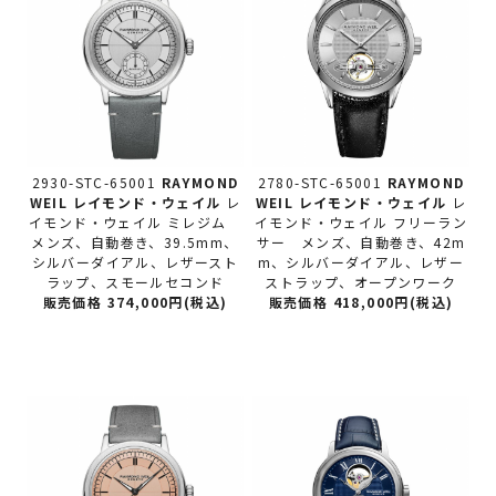
2930-STC-65001
RAYMOND
2780-STC-65001
RAYMOND
WEIL レイモンド・ウェイル
レ
WEIL レイモンド・ウェイル
レ
イモンド・ウェイル ミレジム
イモンド・ウェイル フリーラン
メンズ、自動巻き、39.5mm、
サー メンズ、自動巻き、42m
シルバーダイアル、レザースト
m、シルバーダイアル、レザー
ラップ、スモールセコンド
ストラップ、オープンワーク
販売価格 374,000円(税込)
販売価格 418,000円(税込)