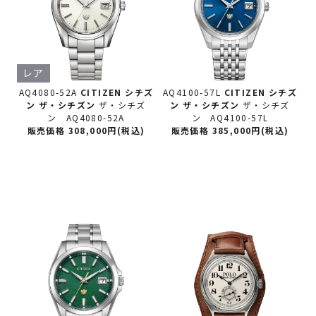
レア
AQ4080-52A
CITIZEN シチズ
AQ4100-57L
CITIZEN シチズ
ン
ザ・シチズン
ザ・シチズ
ン
ザ・シチズン
ザ・シチズ
ン AQ4080-52A
ン AQ4100-57L
販売価格 308,000円(税込)
販売価格 385,000円(税込)