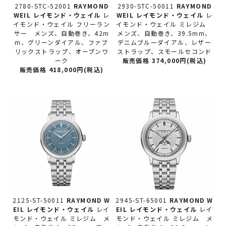
2780-STC-52001
RAYMOND
2930-STC-50011
RAYMOND
WEIL レイモンド・ウェイル
レ
WEIL レイモンド・ウェイル
レ
イモンド・ウェイル フリーラン
イモンド・ウェイル ミレジム
サー メンズ、自動巻き、42m
メンズ、自動巻き、39.5mm、
m、グリーンダイアル、ファブ
デニムブルーダイアル、レザー
リックストラップ、オープンワ
ストラップ、スモールセコンド
ーク
販売価格 374,000円(税込)
販売価格 418,000円(税込)
2125-ST-50011
RAYMOND W
2945-ST-65001
RAYMOND W
EIL レイモンド・ウェイル
レイ
EIL レイモンド・ウェイル
レイ
モンド・ウェイル ミレジム メ
モンド・ウェイル ミレジム メ