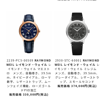
2239-PC5-00509
RAYMOND
2930-STC-60001
RAYMOND
WEIL レイモンド・ウェイル
レ
WEIL レイモンド・ウェイル
レ
イモンド・ウェイル マエスト
イモンド・ウェイル ミレジム
ロ メンズ、自動巻き、39.5m
メンズ、自動巻き、39.5mm、
m、ネイビーダイアル、ローマ
グレーダイアル、レザーストラ
数字、レザーストラップ、ムー
ップ、スモールセコンド
ンフェイズ機能、ローズゴール
販売価格 374,000円(税込)
ドPVD加工
販売価格 330,000円(税込)