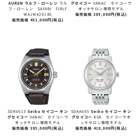
AUREN ラルフ・ローレン
ラル
グセイコー
VANAC セイコーウ
フ・ローレン SAFARI FJRLF
オッチサロン専用モデル
WAJW420146
販売価格 385,000円(税込)
販売価格 451,000円(税込)
SDKV013
Seiko セイコー
キン
SDKA005
Seiko セイコー
キン
グセイコー
VANAC セイコーウ
グセイコー
KSK セイコーウオ
オッチサロン専用モデル
ッチサロン専用モデル
販売価格 385,000円(税込)
販売価格 418,000円(税込)