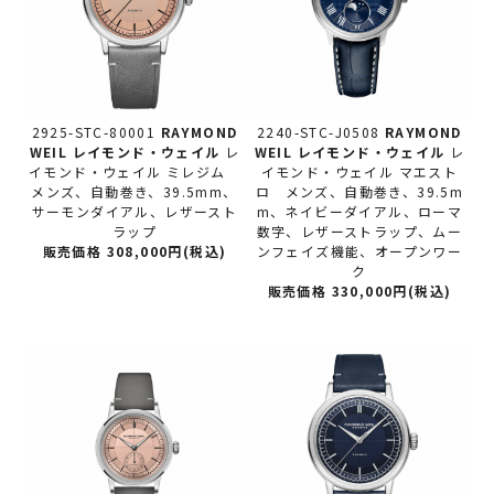
2925-STC-80001
RAYMOND
2240-STC-J0508
RAYMOND
WEIL レイモンド・ウェイル
レ
WEIL レイモンド・ウェイル
レ
イモンド・ウェイル ミレジム
イモンド・ウェイル マエスト
メンズ、自動巻き、39.5mm、
ロ メンズ、自動巻き、39.5m
サーモンダイアル、レザースト
m、ネイビーダイアル、ローマ
ラップ
数字、レザーストラップ、ムー
販売価格 308,000円(税込)
ンフェイズ機能、オープンワー
ク
販売価格 330,000円(税込)