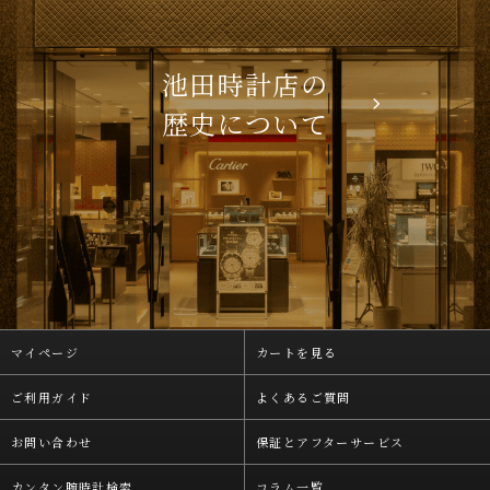
池田時計店の
歴史について
マイページ
カートを見る
ご利用ガイド
よくあるご質問
お問い合わせ
保証とアフターサービス
カンタン腕時計検索
コラム一覧